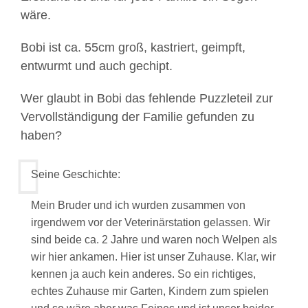
wäre.
Bobi ist ca. 55cm groß, kastriert, geimpft,
entwurmt und auch gechipt.
Wer glaubt in Bobi das fehlende Puzzleteil zur
Vervollständigung der Familie gefunden zu
haben?
Seine Geschichte:
Mein Bruder und ich wurden zusammen von
irgendwem vor der Veterinärstation gelassen. Wir
sind beide ca. 2 Jahre und waren noch Welpen als
wir hier ankamen. Hier ist unser Zuhause. Klar, wir
kennen ja auch kein anderes. So ein richtiges,
echtes Zuhause mir Garten, Kindern zum spielen