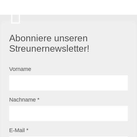
Abonniere unseren
Streunernewsletter!
Vorname
Nachname
*
E-Mail
*