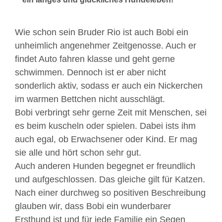
Wie schon sein Bruder Rio ist auch Bobi ein
unheimlich angenehmer Zeitgenosse. Auch er
findet Auto fahren klasse und geht gerne
schwimmen. Dennoch ist er aber nicht
sonderlich aktiv, sodass er auch ein Nickerchen
im warmen Bettchen nicht ausschlägt.
Bobi verbringt sehr gerne Zeit mit Menschen, sei
es beim kuscheln oder spielen. Dabei ists ihm
auch egal, ob Erwachsener oder Kind. Er mag
sie alle und hört schon sehr gut.
Auch anderen Hunden begegnet er freundlich
und aufgeschlossen. Das gleiche gilt für Katzen.
Nach einer durchweg so positiven Beschreibung
glauben wir, dass Bobi ein wunderbarer
Ersthund ist und für jede Familie ein Segen