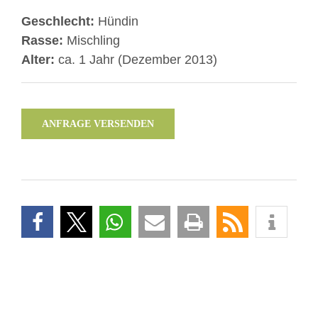
Geschlecht:
Hündin
Rasse:
Mischling
Alter:
ca. 1 Jahr (Dezember 2013)
ANFRAGE VERSENDEN