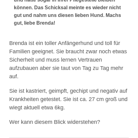
können. Das Schicksal meinte es wieder nicht
gut und nahm uns diesen lieben Hund. Machs
gut, liebe Brenda!
Brenda ist ein toller Anfängerhund und toll für
Familien geeignet. Sie braucht zwar noch etwas
Sicherheit und muss lernen Vertrauen
aufzubauen aber sie taut von Tag zu Tag mehr
auf.
Sie ist kastriert, geimpft, gechipt und negativ auf
Krankheiten getestet. Sie ist ca. 27 cm groß und
wiegt aktuell etwa 6kg.
Wer kann diesem Blick widerstehen?