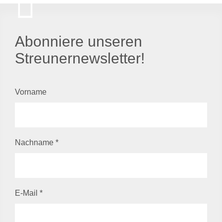
Abonniere unseren
Streunernewsletter!
Vorname
Nachname
*
E-Mail
*