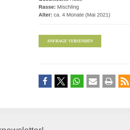
Rasse:
Mischling
Alter:
ca. 4 Monate (Mai 2021)
ANFRAGE VERSENDEN