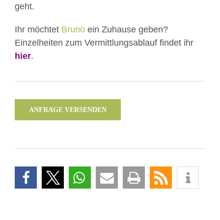
geht.
Ihr möchtet
Bruno
ein Zuhause geben?
Einzelheiten zum Vermittlungsablauf findet ihr
hier
.
ANFRAGE VERSENDEN