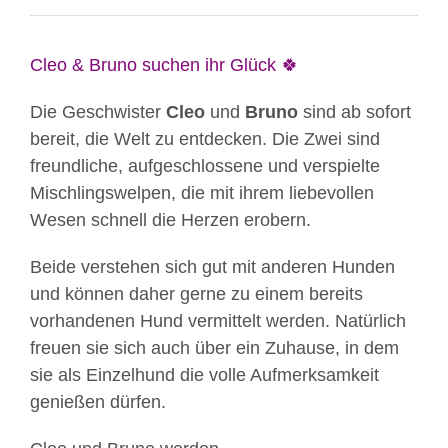
Cleo & Bruno suchen ihr Glück 🍀
Die Geschwister
Cleo
und
Bruno
sind ab sofort
bereit, die Welt zu entdecken. Die Zwei sind
freundliche, aufgeschlossene und verspielte
Mischlingswelpen, die mit ihrem liebevollen
Wesen schnell die Herzen erobern.
Beide verstehen sich gut mit anderen Hunden
und können daher gerne zu einem bereits
vorhandenen Hund vermittelt werden. Natürlich
freuen sie sich auch über ein Zuhause, in dem
sie als Einzelhund die volle Aufmerksamkeit
genießen dürfen.