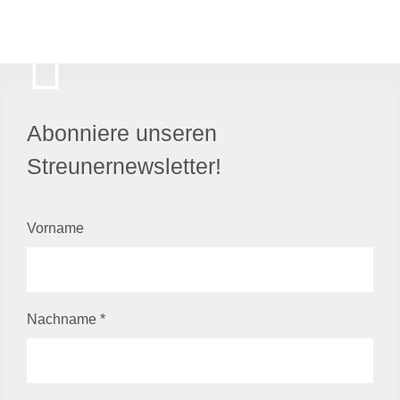
Abonniere unseren
Streunernewsletter!
Vorname
Nachname
*