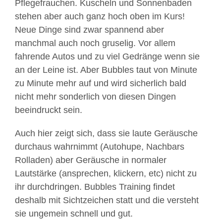
Pflegefrauchen. Kuscheln und Sonnenbaden
stehen aber auch ganz hoch oben im Kurs!
Neue Dinge sind zwar spannend aber
manchmal auch noch gruselig. Vor allem
fahrende Autos und zu viel Gedränge wenn sie
an der Leine ist. Aber Bubbles taut von Minute
zu Minute mehr auf und wird sicherlich bald
nicht mehr sonderlich von diesen Dingen
beeindruckt sein.
Auch hier zeigt sich, dass sie laute Geräusche
durchaus wahrnimmt (Autohupe, Nachbars
Rolladen) aber Geräusche in normaler
Lautstärke (ansprechen, klickern, etc) nicht zu
ihr durchdringen. Bubbles Training findet
deshalb mit Sichtzeichen statt und die versteht
sie ungemein schnell und gut.