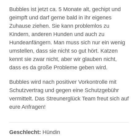
Bubbles ist jetzt ca. 5 Monate alt, gechipt und
geimpft und darf gerne bald in ihr eigenes
Zuhause ziehen. Sie kann problemlos zu
Kindern, anderen Hunden und auch zu
Hundeanfängern. Man muss sich nur ein wenig
umstellen, dass sie nicht so gut hört. Katzen
kennt sie zwar nicht, aber wir glauben nicht,
dass es da große Probleme geben wird.
Bubbles wird nach positiver Vorkontrolle mit
Schutzvertrag und gegen eine Schutzgebühr
vermittelt. Das Streunerglück Team freut sich auf
eure Anfragen!
Geschlecht:
Hündin