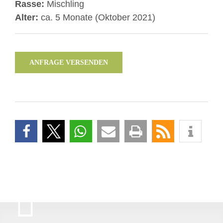
Rasse:
Mischling
Alter:
ca. 5 Monate (Oktober 2021)
ANFRAGE VERSENDEN