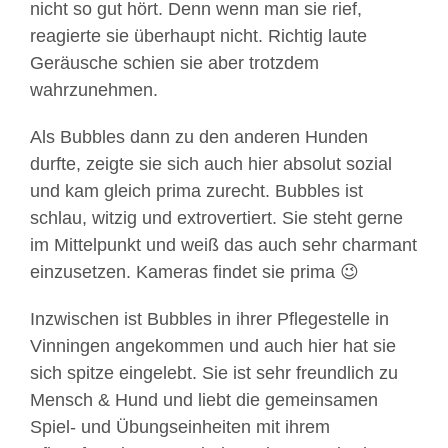
nicht so gut hört. Denn wenn man sie rief,
reagierte sie überhaupt nicht. Richtig laute
Geräusche schien sie aber trotzdem
wahrzunehmen.
Als Bubbles dann zu den anderen Hunden
durfte, zeigte sie sich auch hier absolut sozial
und kam gleich prima zurecht. Bubbles ist
schlau, witzig und extrovertiert. Sie steht gerne
im Mittelpunkt und weiß das auch sehr charmant
einzusetzen. Kameras findet sie prima 😉
Inzwischen ist Bubbles in ihrer Pflegestelle in
Vinningen angekommen und auch hier hat sie
sich spitze eingelebt. Sie ist sehr freundlich zu
Mensch & Hund und liebt die gemeinsamen
Spiel- und Übungseinheiten mit ihrem