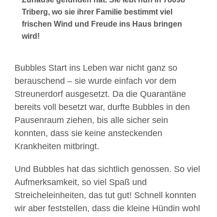
Triberg, wo sie ihrer Familie bestimmt viel
frischen Wind und Freude ins Haus bringen
wird!
Bubbles Start ins Leben war nicht ganz so
berauschend – sie wurde einfach vor dem
Streunerdorf ausgesetzt. Da die Quarantäne
bereits voll besetzt war, durfte Bubbles in den
Pausenraum ziehen, bis alle sicher sein
konnten, dass sie keine ansteckenden
Krankheiten mitbringt.
Und Bubbles hat das sichtlich genossen. So viel
Aufmerksamkeit, so viel Spaß und
Streicheleinheiten, das tut gut! Schnell konnten
wir aber feststellen, dass die kleine Hündin wohl