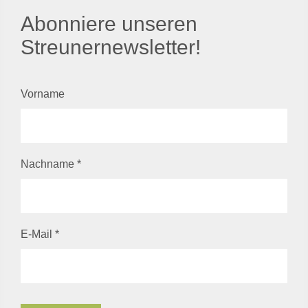
Abonniere unseren
Streunernewsletter!
Vorname
Nachname
*
E-Mail
*