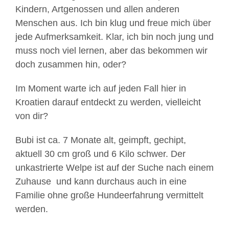
Kindern, Artgenossen und allen anderen
Menschen aus. Ich bin klug und freue mich über
jede Aufmerksamkeit. Klar, ich bin noch jung und
muss noch viel lernen, aber das bekommen wir
doch zusammen hin, oder?
Im Moment warte ich auf jeden Fall hier in
Kroatien darauf entdeckt zu werden, vielleicht
von dir?
Bubi ist ca. 7 Monate alt, geimpft, gechipt,
aktuell 30 cm groß und 6 Kilo schwer. Der
unkastrierte Welpe ist auf der Suche nach einem
Zuhause und kann durchaus auch in eine
Familie ohne große Hundeerfahrung vermittelt
werden.