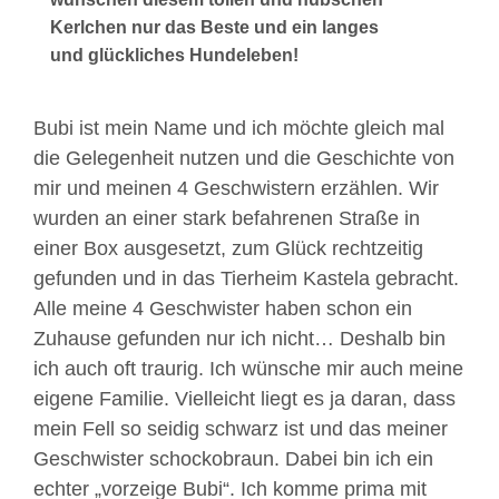
Kerlchen nur das Beste und ein langes
und glückliches Hundeleben!
Bubi ist mein Name und ich möchte gleich mal
die Gelegenheit nutzen und die Geschichte von
mir und meinen 4 Geschwistern erzählen. Wir
wurden an einer stark befahrenen Straße in
einer Box ausgesetzt, zum Glück rechtzeitig
gefunden und in das Tierheim Kastela gebracht.
Alle meine 4 Geschwister haben schon ein
Zuhause gefunden nur ich nicht… Deshalb bin
ich auch oft traurig. Ich wünsche mir auch meine
eigene Familie. Vielleicht liegt es ja daran, dass
mein Fell so seidig schwarz ist und das meiner
Geschwister schockobraun. Dabei bin ich ein
echter „vorzeige Bubi“. Ich komme prima mit