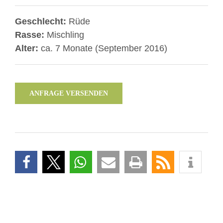
Geschlecht:
Rüde
Rasse:
Mischling
Alter:
ca. 7 Monate (September 2016)
ANFRAGE VERSENDEN