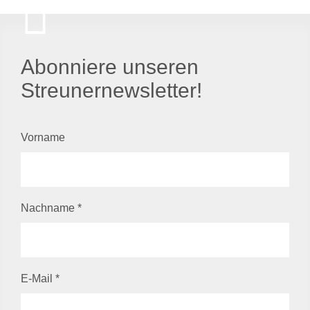
Abonniere unseren
Streunernewsletter!
Vorname
Nachname
*
E-Mail
*