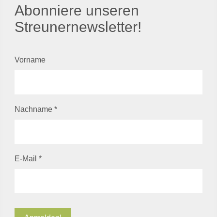
Abonniere unseren
Streunernewsletter!
Vorname
Nachname
*
E-Mail
*