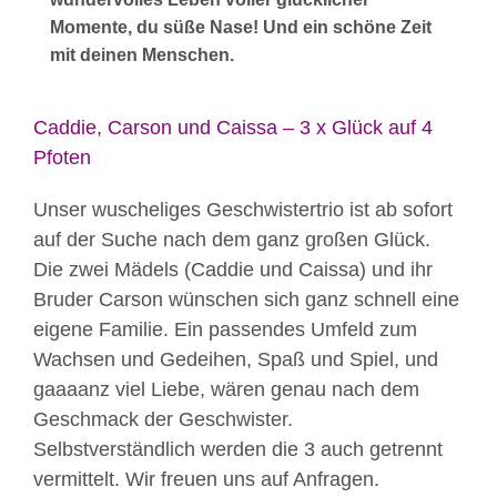
Momente, du süße Nase! Und ein schöne Zeit
mit deinen Menschen.
Caddie, Carson und Caissa – 3 x Glück auf 4
Pfoten
Unser wuscheliges Geschwistertrio ist ab sofort
auf der Suche nach dem ganz großen Glück.
Die zwei Mädels (Caddie und Caissa) und ihr
Bruder Carson wünschen sich ganz schnell eine
eigene Familie. Ein passendes Umfeld zum
Wachsen und Gedeihen, Spaß und Spiel, und
gaaaanz viel Liebe, wären genau nach dem
Geschmack der Geschwister.
Selbstverständlich werden die 3 auch getrennt
vermittelt. Wir freuen uns auf Anfragen.