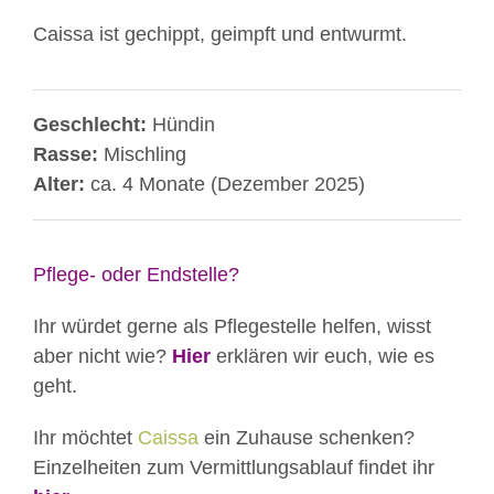
Caissa ist gechippt, geimpft und entwurmt.
Geschlecht:
Hündin
Rasse:
Mischling
Alter:
ca. 4 Monate (Dezember 2025)
Pflege- oder Endstelle?
Ihr würdet gerne als Pflegestelle helfen, wisst
aber nicht wie?
Hier
erklären wir euch, wie es
geht.
Ihr möchtet
Caissa
ein Zuhause schenken?
Einzelheiten zum Vermittlungsablauf findet ihr