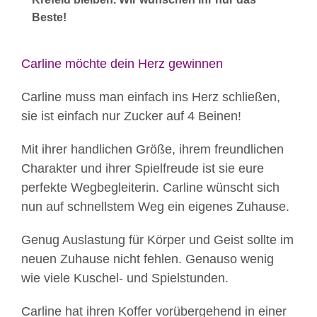
Beste!
Carline möchte dein Herz gewinnen
Carline muss man einfach ins Herz schließen,
sie ist einfach nur Zucker auf 4 Beinen!
Mit ihrer handlichen Größe, ihrem freundlichen
Charakter und ihrer Spielfreude ist sie eure
perfekte Wegbegleiterin. Carline wünscht sich
nun auf schnellstem Weg ein eigenes Zuhause.
Genug Auslastung für Körper und Geist sollte im
neuen Zuhause nicht fehlen. Genauso wenig
wie viele Kuschel- und Spielstunden.
Carline hat ihren Koffer vorübergehend in einer