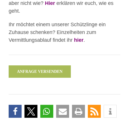
aber nicht wie?
Hier
erklären wir euch, wie es
geht.
Ihr möchtet einem unserer Schützlinge ein
Zuhause schenken? Einzelheiten zum
Vermittlungsablauf findet ihr
hier
.
ANFRAGE VERSENDEN