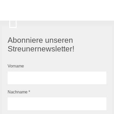
Abonniere unseren
Streunernewsletter!
Vorname
Nachname
*