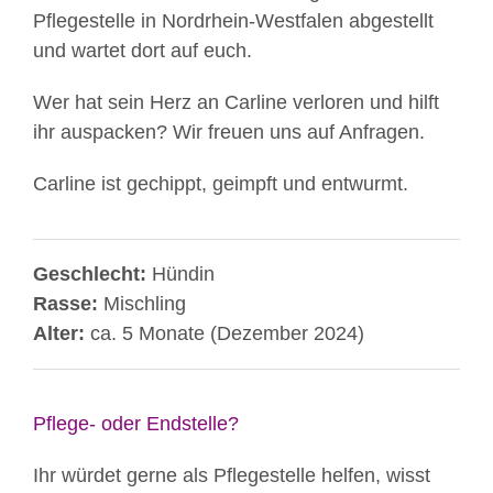
Pflegestelle in Nordrhein-Westfalen abgestellt
und wartet dort auf euch.
Wer hat sein Herz an Carline verloren und hilft
ihr auspacken? Wir freuen uns auf Anfragen.
Carline ist gechippt, geimpft und entwurmt.
Geschlecht:
Hündin
Rasse:
Mischling
Alter:
ca. 5 Monate (Dezember 2024)
Pflege- oder Endstelle?
Ihr würdet gerne als Pflegestelle helfen, wisst