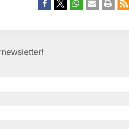
newsletter!