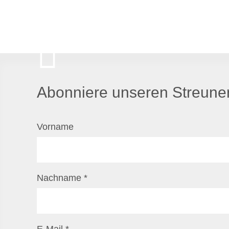
Abonniere unseren Streuner
Vorname
Nachname
*