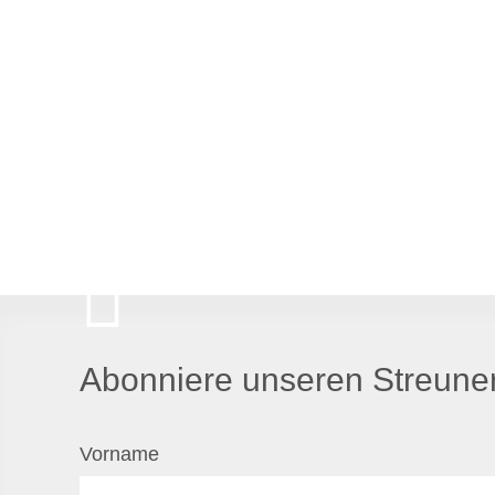
Abonniere unseren Streuner
Vorname