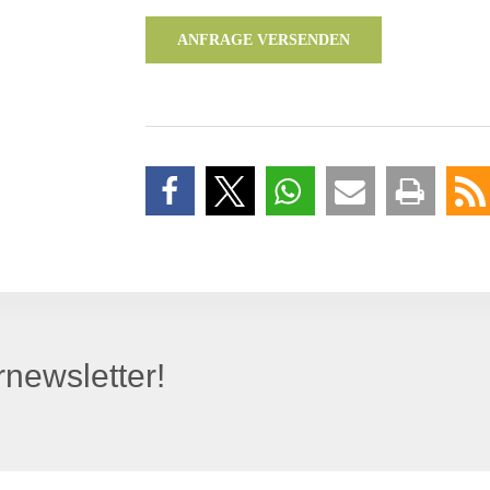
ANFRAGE VERSENDEN
newsletter!