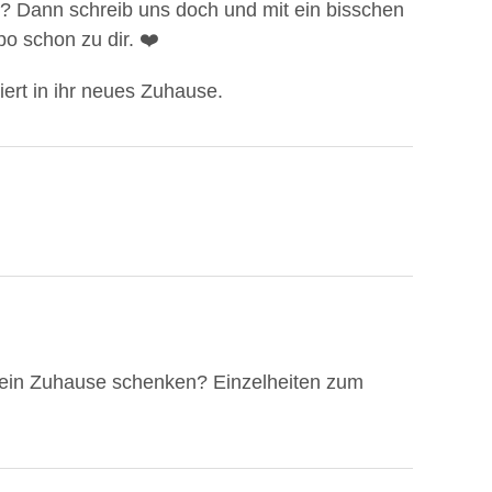
r? Dann schreib uns doch und mit ein bisschen
o schon zu dir. ❤️
iert in ihr neues Zuhause.
 ein Zuhause schenken? Einzelheiten zum