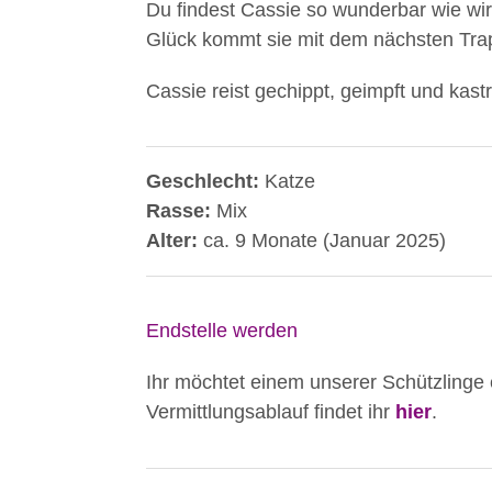
Du findest Cassie so wunderbar wie wi
Glück kommt sie mit dem nächsten Trap
Cassie reist gechippt, geimpft und kastr
Geschlecht:
Katze
Rasse:
Mix
Alter:
ca. 9 Monate (Januar 2025)
Endstelle werden
Ihr möchtet einem unserer Schützlinge
Vermittlungsablauf findet ihr
hier
.