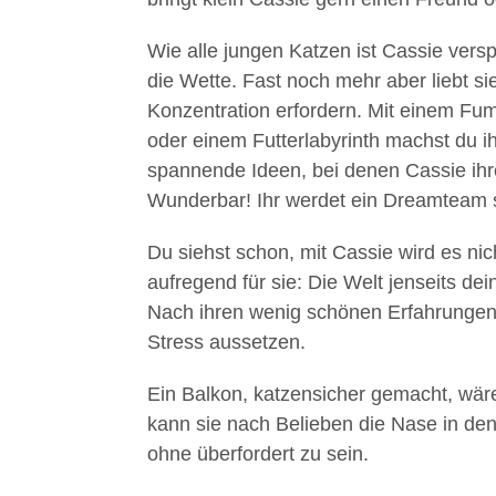
Wie alle jungen Katzen ist Cassie versp
die Wette. Fast noch mehr aber liebt sie 
Konzentration erfordern. Mit einem Fum
oder einem Futterlabyrinth machst du i
spannende Ideen, bei denen Cassie ihr
Wunderbar! Ihr werdet ein Dreamteam s
Du siehst schon, mit Cassie wird es nic
aufregend für sie: Die Welt jenseits de
Nach ihren wenig schönen Erfahrungen 
Stress aussetzen.
Ein Balkon, katzensicher gemacht, wäre
kann sie nach Belieben die Nase in den
ohne überfordert zu sein.