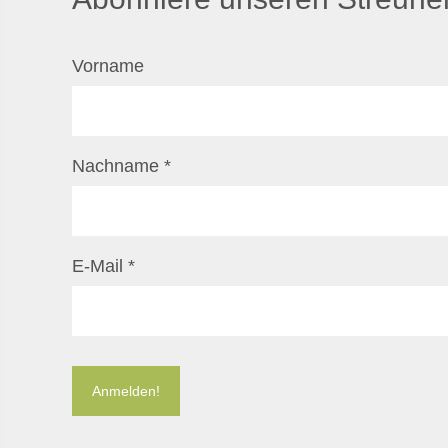
Vorname
Nachname
*
E-Mail
*