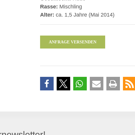
Rasse:
Mischling
Alter:
ca. 1,5 Jahre (Mai 2014)
ANFRAGE VERSENDEN
newsletter!