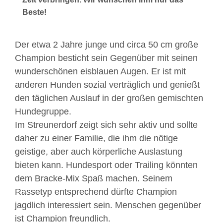
Beste!
Der etwa 2 Jahre junge und circa 50 cm große
Champion besticht sein Gegenüber mit seinen
wunderschönen eisblauen Augen. Er ist mit
anderen Hunden sozial verträglich und genießt
den täglichen Auslauf in der großen gemischten
Hundegruppe.
Im Streunerdorf zeigt sich sehr aktiv und sollte
daher zu einer Familie, die ihm die nötige
geistige, aber auch körperliche Auslastung
bieten kann. Hundesport oder Trailing könnten
dem Bracke-Mix Spaß machen. Seinem
Rassetyp entsprechend dürfte Champion
jagdlich interessiert sein. Menschen gegenüber
ist Champion freundlich.