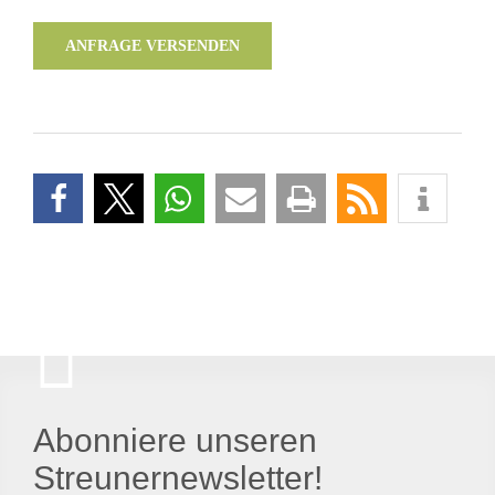
ANFRAGE VERSENDEN
Abonniere unseren
Streunernewsletter!