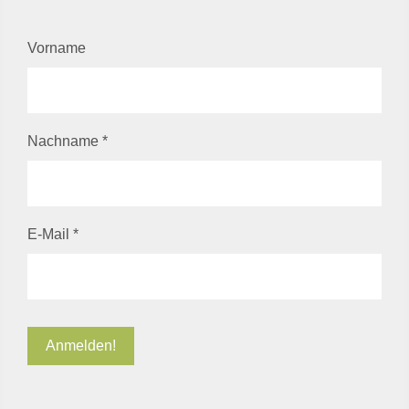
Vorname
Nachname
*
E-Mail
*