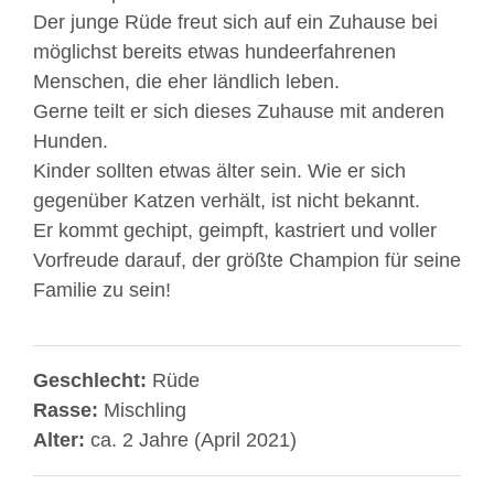
Der junge Rüde freut sich auf ein Zuhause bei
möglichst bereits etwas hundeerfahrenen
Menschen, die eher ländlich leben.
Gerne teilt er sich dieses Zuhause mit anderen
Hunden.
Kinder sollten etwas älter sein. Wie er sich
gegenüber Katzen verhält, ist nicht bekannt.
Er kommt gechipt, geimpft, kastriert und voller
Vorfreude darauf, der größte Champion für seine
Familie zu sein!
Geschlecht:
Rüde
Rasse:
Mischling
Alter:
ca. 2 Jahre (April 2021)