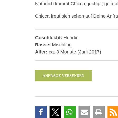
Natürlich kommt Chicca gechipt, geimp
Chicca freut sich schon auf Deine Anfr
Geschlecht:
Hündin
Rasse:
Mischling
Alter:
ca. 3 Monate (Juni 2017)
ANFRAGE VERSENDEN