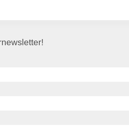
newsletter!