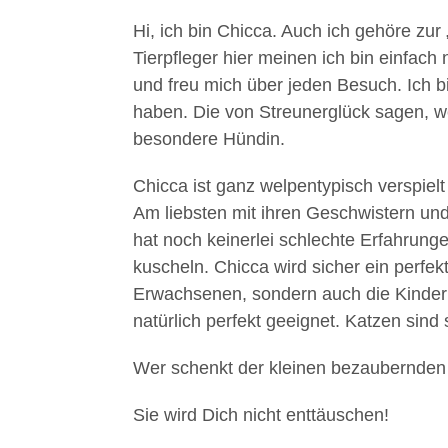
Hi, ich bin Chicca. Auch ich gehöre zur
Tierpfleger hier meinen ich bin einfach
und freu mich über jeden Besuch. Ich bi
haben. Die von Streunerglück sagen, w
besondere Hündin.
Chicca ist ganz welpentypisch verspiel
Am liebsten mit ihren Geschwistern un
hat noch keinerlei schlechte Erfahrung
kuscheln. Chicca wird sicher ein perfek
Erwachsenen, sondern auch die Kinder 
natürlich perfekt geeignet. Katzen sind
Wer schenkt der kleinen bezaubernden
Sie wird Dich nicht enttäuschen!