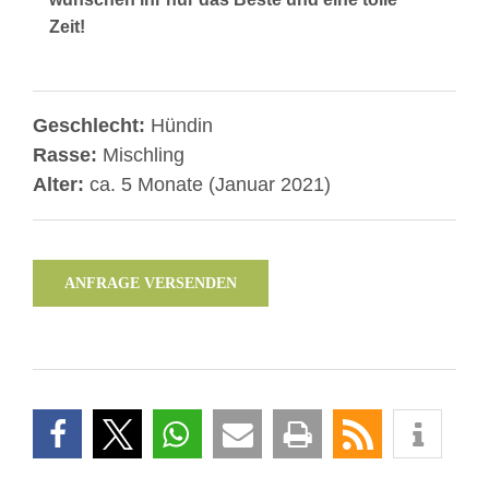
Zeit!
Geschlecht:
Hündin
Rasse:
Mischling
Alter:
ca. 5 Monate (Januar 2021)
ANFRAGE VERSENDEN