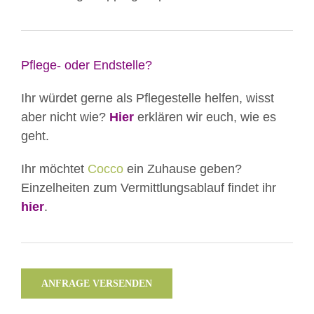
Pflege- oder Endstelle?
Ihr würdet gerne als Pflegestelle helfen, wisst
aber nicht wie?
Hier
erklären wir euch, wie es
geht.
Ihr möchtet
Cocco
ein Zuhause geben?
Einzelheiten zum Vermittlungsablauf findet ihr
hier
.
ANFRAGE VERSENDEN