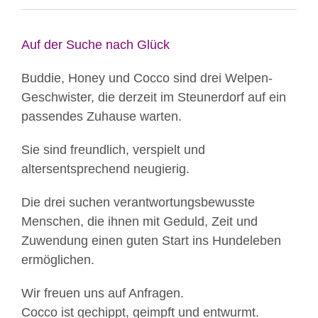
Auf der Suche nach Glück
Buddie, Honey und Cocco sind drei Welpen-
Geschwister, die derzeit im Steunerdorf auf ein
passendes Zuhause warten.
Sie sind freundlich, verspielt und
altersentsprechend neugierig.
Die drei suchen verantwortungsbewusste
Menschen, die ihnen mit Geduld, Zeit und
Zuwendung einen guten Start ins Hundeleben
ermöglichen.
Wir freuen uns auf Anfragen.
Cocco ist gechippt, geimpft und entwurmt.