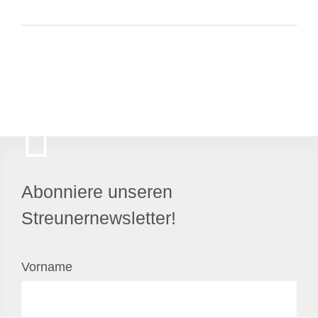
Abonniere unseren
Streunernewsletter!
Vorname