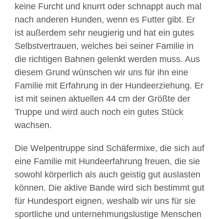
keine Furcht und knurrt oder schnappt auch mal
nach anderen Hunden, wenn es Futter gibt. Er
ist außerdem sehr neugierig und hat ein gutes
Selbstvertrauen, welches bei seiner Familie in
die richtigen Bahnen gelenkt werden muss. Aus
diesem Grund wünschen wir uns für ihn eine
Familie mit Erfahrung in der Hundeerziehung. Er
ist mit seinen aktuellen 44 cm der Größte der
Truppe und wird auch noch ein gutes Stück
wachsen.
Die Welpentruppe sind Schäfermixe, die sich auf
eine Familie mit Hundeerfahrung freuen, die sie
sowohl körperlich als auch geistig gut auslasten
können. Die aktive Bande wird sich bestimmt gut
für Hundesport eignen, weshalb wir uns für sie
sportliche und unternehmungslustige Menschen