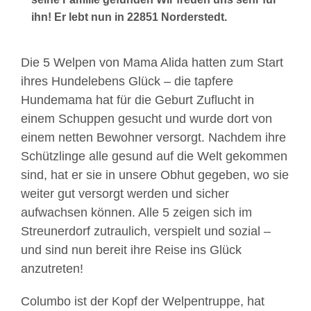
ihn! Er lebt nun in 22851 Norderstedt.
Die 5 Welpen von Mama Alida hatten zum Start
ihres Hundelebens Glück – die tapfere
Hundemama hat für die Geburt Zuflucht in
einem Schuppen gesucht und wurde dort von
einem netten Bewohner versorgt. Nachdem ihre
Schützlinge alle gesund auf die Welt gekommen
sind, hat er sie in unsere Obhut gegeben, wo sie
weiter gut versorgt werden und sicher
aufwachsen können. Alle 5 zeigen sich im
Streunerdorf zutraulich, verspielt und sozial –
und sind nun bereit ihre Reise ins Glück
anzutreten!
Columbo ist der Kopf der Welpentruppe, hat