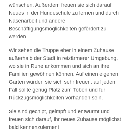
wünschen. Außerdem freuen sie sich darauf
Neues in der Hundeschule zu lernen und durch
Nasenarbeit und andere
Beschäftigungsmöglichkeiten gefördert zu
werden.
Wir sehen die Truppe eher in einem Zuhause
außerhalb der Stadt in reizärmerer Umgebung,
wo sie in Ruhe ankommen und sich an ihre
Familien gewöhnen können. Auf einen eigenen
Garten würden sie sich sehr freuen, auf jeden
Fall sollte genug Platz zum Toben und für
Rückzugsmöglichkeiten vorhanden sein.
Sie sind gechipt, geimpft und entwurmt und
freuen sich darauf, ihr neues Zuhause möglichst
bald kennenzulernen!