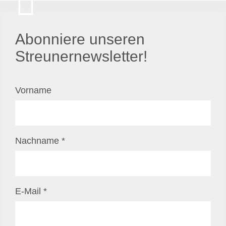
Abonniere unseren
Streunernewsletter!
Vorname
Nachname
*
E-Mail
*