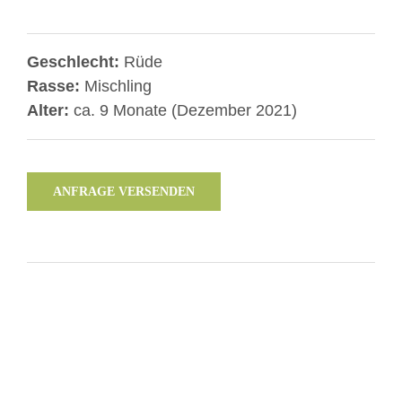
Geschlecht:
Rüde
Rasse:
Mischling
Alter:
ca. 9 Monate (Dezember 2021)
ANFRAGE VERSENDEN