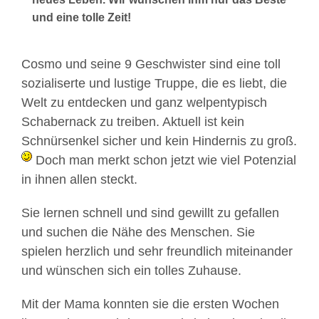
und eine tolle Zeit!
Cosmo und seine 9 Geschwister sind eine toll
sozialiserte und lustige Truppe, die es liebt, die
Welt zu entdecken und ganz welpentypisch
Schabernack zu treiben. Aktuell ist kein
Schnürsenkel sicher und kein Hindernis zu groß.
Doch man merkt schon jetzt wie viel Potenzial
in ihnen allen steckt.
Sie lernen schnell und sind gewillt zu gefallen
und suchen die Nähe des Menschen. Sie
spielen herzlich und sehr freundlich miteinander
und wünschen sich ein tolles Zuhause.
Mit der Mama konnten sie die ersten Wochen