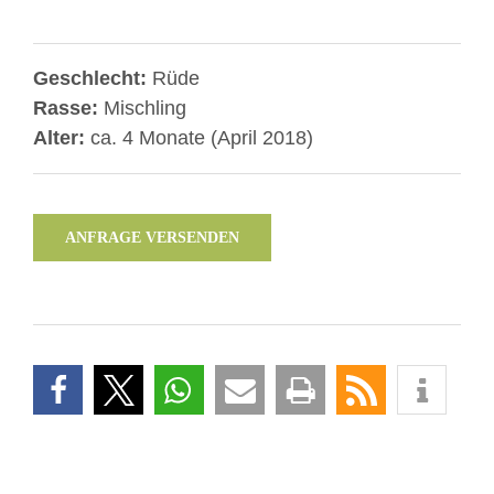
Geschlecht:
Rüde
Rasse:
Mischling
Alter:
ca. 4 Monate (April 2018)
ANFRAGE VERSENDEN