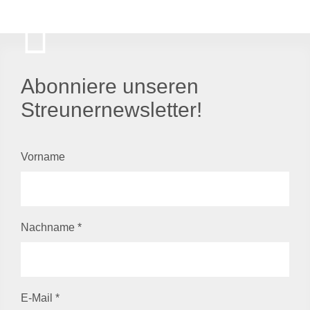
Abonniere unseren
Streunernewsletter!
Vorname
Nachname
*
E-Mail
*