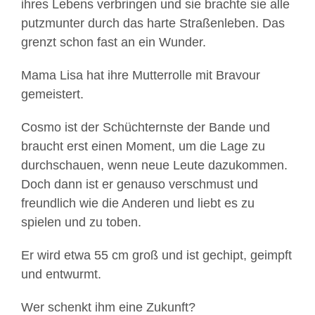
ihres Lebens verbringen und sie brachte sie alle
putzmunter durch das harte Straßenleben. Das
grenzt schon fast an ein Wunder.
Mama Lisa hat ihre Mutterrolle mit Bravour
gemeistert.
Cosmo ist der Schüchternste der Bande und
braucht erst einen Moment, um die Lage zu
durchschauen, wenn neue Leute dazukommen.
Doch dann ist er genauso verschmust und
freundlich wie die Anderen und liebt es zu
spielen und zu toben.
Er wird etwa 55 cm groß und ist gechipt, geimpft
und entwurmt.
Wer schenkt ihm eine Zukunft?