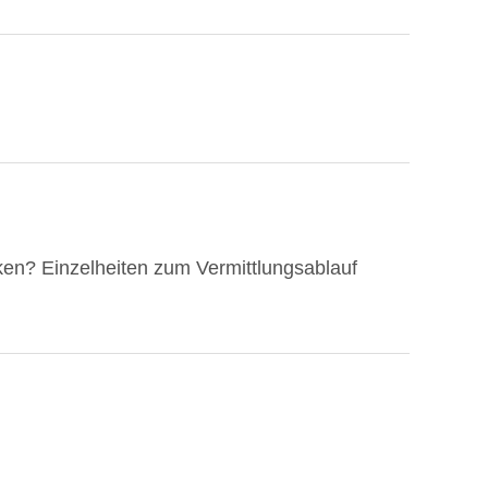
en? Einzelheiten zum Vermittlungsablauf