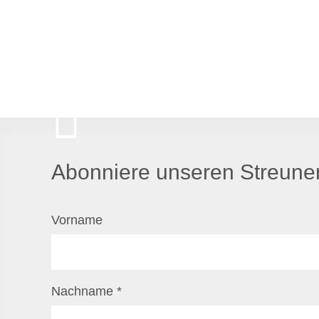
Abonniere unseren Streuner
Vorname
Nachname
*