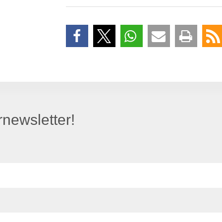
newsletter!