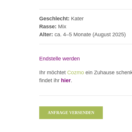
Geschlecht:
Kater
Rasse:
Mix
Alter:
ca. 4–5 Monate (August 2025)
Endstelle werden
Ihr möchtet
Cozmo
ein Zuhause schenk
findet ihr
hier
.
ANFRAGE VERSENDEN