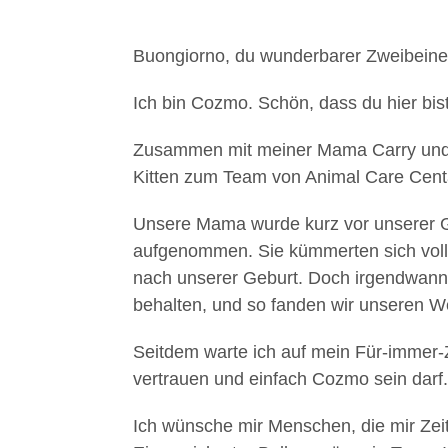
Buongiorno, du wunderbarer Zweibeine
Ich bin Cozmo. Schön, dass du hier bist
Zusammen mit meiner Mama Carry und 
Kitten zum Team von Animal Care Centa
Unsere Mama wurde kurz vor unserer Ge
aufgenommen. Sie kümmerten sich voll
nach unserer Geburt. Doch irgendwann 
behalten, und so fanden wir unseren We
Seitdem warte ich auf mein Für-immer
vertrauen und einfach Cozmo sein darf.
Ich wünsche mir Menschen, die mir Zei