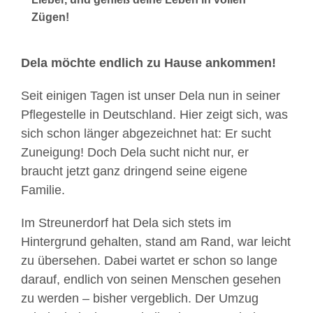
Zügen!
Dela möchte endlich zu Hause ankommen!
Seit einigen Tagen ist unser Dela nun in seiner
Pflegestelle in Deutschland. Hier zeigt sich, was
sich schon länger abgezeichnet hat: Er sucht
Zuneigung! Doch Dela sucht nicht nur, er
braucht jetzt ganz dringend seine eigene
Familie.
Im Streunerdorf hat Dela sich stets im
Hintergrund gehalten, stand am Rand, war leicht
zu übersehen. Dabei wartet er schon so lange
darauf, endlich von seinen Menschen gesehen
zu werden – bisher vergeblich. Der Umzug