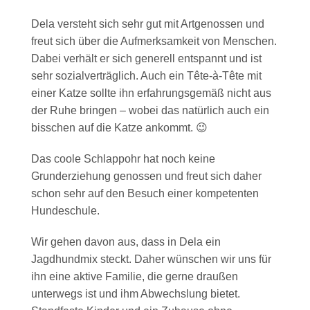
Dela versteht sich sehr gut mit Artgenossen und
freut sich über die Aufmerksamkeit von Menschen.
Dabei verhält er sich generell entspannt und ist
sehr sozialverträglich. Auch ein Tête-à-Tête mit
einer Katze sollte ihn erfahrungsgemäß nicht aus
der Ruhe bringen – wobei das natürlich auch ein
bisschen auf die Katze ankommt. 😉
Das coole Schlappohr hat noch keine
Grunderziehung genossen und freut sich daher
schon sehr auf den Besuch einer kompetenten
Hundeschule.
Wir gehen davon aus, dass in Dela ein
Jagdhundmix steckt. Daher wünschen wir uns für
ihn eine aktive Familie, die gerne draußen
unterwegs ist und ihm Abwechslung bietet.