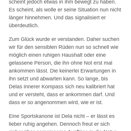
scheint jedoch etwas in ihm bewegt zu haben.
Es scheint, als wolle er seine Situation nun nicht
länger hinnehmen. Und das signalisiert er
überdeutlich.
Zum Glück wurde er verstanden. Daher suchen
wir für den sensiblen Rüden nun so schnell wie
möglich einen ruhigen Haushalt oder eine
gelassene Person, die ihn ohne Not erst mal
ankommen lässt. Die keinerlei Erwartungen in
ihn setzt und abwarten kann. So lange, bis
Delas innerer Kompass sich neu kalibriert hat
und er versteht, dass er ankommen darf. Und
dass er so angenommen wird, wie er ist.
Eine Sportskanone ist Dela nicht – er lässt es
lieber ruhig angehen. Dennoch freut er sich