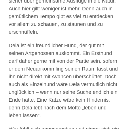
sicher über gemeinsame Ausflüge in die Natur.
Auch hier gilt: weniger ist mehr. Denn auch in
gemütlichem Tempo gibt es viel zu entdecken –
vor allem zu schauen, zu staunen und zu
erschnüffeln.
Dela ist ein freundlicher Hund, der gut mit
seinen Artgenossen auskommt. Ein Ersthund
darf daher gerne mit von der Partie sein, sofern
er dem Neuankömmling seinen Raum lässt und
ihn nicht direkt mit Avancen überschüttet. Doch
auch als Einzelhund wäre Dela vermutlich nicht
unglücklich – wenn nur seine Suche endlich ein
Ende hätte. Eine Katze wäre kein Hindernis,
denn Dela lebt nach dem Motto „leben und
leben lassen“.