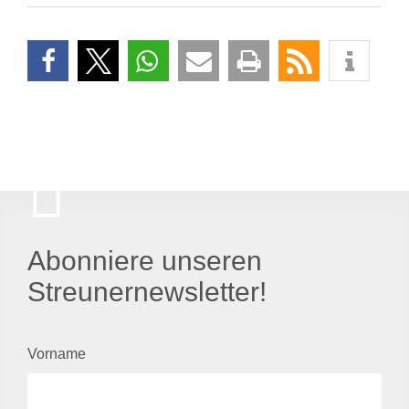
Abonniere unseren
Streunernewsletter!
Vorname