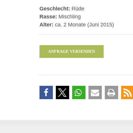
Geschlecht:
Rüde
Rasse:
Mischling
Alter:
ca. 2 Monate (Juni 2015)
ANFRAGE VERSENDEN