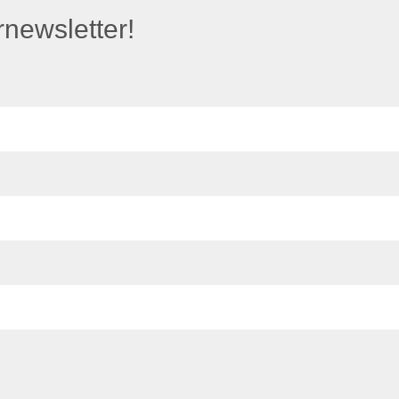
newsletter!