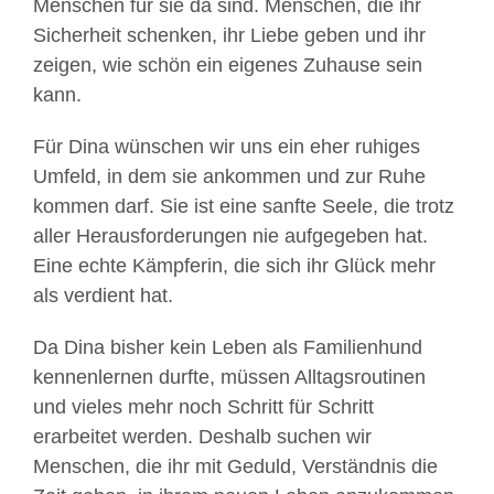
Menschen für sie da sind. Menschen, die ihr
Sicherheit schenken, ihr Liebe geben und ihr
zeigen, wie schön ein eigenes Zuhause sein
kann.
Für Dina wünschen wir uns ein eher ruhiges
Umfeld, in dem sie ankommen und zur Ruhe
kommen darf. Sie ist eine sanfte Seele, die trotz
aller Herausforderungen nie aufgegeben hat.
Eine echte Kämpferin, die sich ihr Glück mehr
als verdient hat.
Da Dina bisher kein Leben als Familienhund
kennenlernen durfte, müssen Alltagsroutinen
und vieles mehr noch Schritt für Schritt
erarbeitet werden. Deshalb suchen wir
Menschen, die ihr mit Geduld, Verständnis die