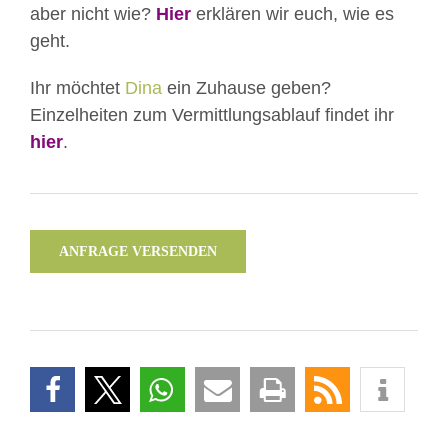
aber nicht wie?
Hier
erklären wir euch, wie es
geht.
Ihr möchtet
Dina
ein Zuhause geben?
Einzelheiten zum Vermittlungsablauf findet ihr
hier
.
ANFRAGE VERSENDEN