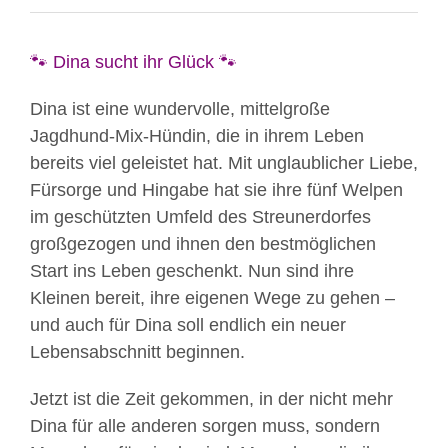
🐾 Dina sucht ihr Glück 🐾
Dina ist eine wundervolle, mittelgroße
Jagdhund-Mix-Hündin, die in ihrem Leben
bereits viel geleistet hat. Mit unglaublicher Liebe,
Fürsorge und Hingabe hat sie ihre fünf Welpen
im geschützten Umfeld des Streunerdorfes
großgezogen und ihnen den bestmöglichen
Start ins Leben geschenkt. Nun sind ihre
Kleinen bereit, ihre eigenen Wege zu gehen –
und auch für Dina soll endlich ein neuer
Lebensabschnitt beginnen.
Jetzt ist die Zeit gekommen, in der nicht mehr
Dina für alle anderen sorgen muss, sondern