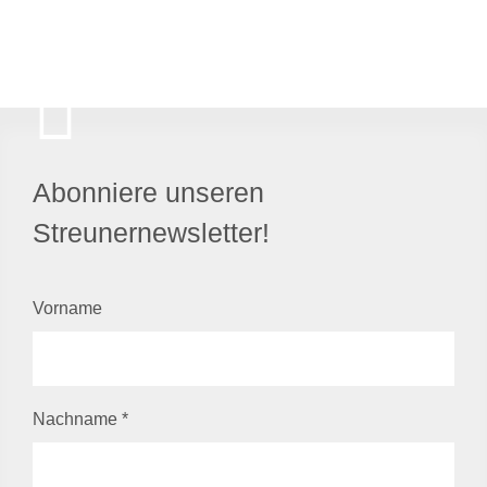
Abonniere unseren
Streunernewsletter!
Vorname
Nachname
*