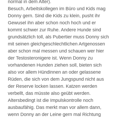
normal in dem Alter).
Besuch, Arbeitskollegen im Büro und Kids mag
Donny gern. Sind die Kids zu klein, pusht ihr
Gewusel ihn aber schon noch hoch und er
kommt schwer zur Ruhe. Andere Hunde sind
grundsätzlich toll, als Pubertier muss Donny sich
mit seinen gleichgeschlechtlichen Artgenossen
aber schon mal messen und schauen wer hier
der Testosteronigere ist. Wenn Donny zu
vorhandenen Hunden ziehen soll, bieten sich
also vor allem Hündinnen an oder gelassene
Rüden, die sich von dem Jungspund nicht aus
der Reserve locken lassen. Katzen werden
verbellt, das müsste also geübt werden.
Altersbedingt ist die Impulskontrolle noch
ausbaufähig. Das merkt man vor allem dann,
wenn Donny an der Leine gern mal Richtung