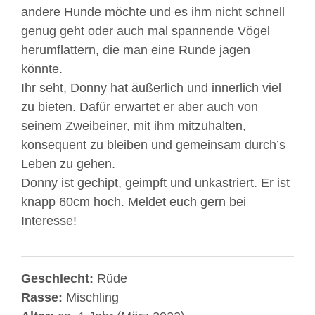
andere Hunde möchte und es ihm nicht schnell
genug geht oder auch mal spannende Vögel
herumflattern, die man eine Runde jagen
könnte.
Ihr seht, Donny hat äußerlich und innerlich viel
zu bieten. Dafür erwartet er aber auch von
seinem Zweibeiner, mit ihm mitzuhalten,
konsequent zu bleiben und gemeinsam durch’s
Leben zu gehen.
Donny ist gechipt, geimpft und unkastriert. Er ist
knapp 60cm hoch. Meldet euch gern bei
Interesse!
Geschlecht:
Rüde
Rasse:
Mischling