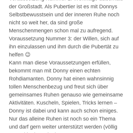
der Großstadt. Als Pubertier ist es mit Donnys
Selbstbewusstsein und der inneren Ruhe noch
nicht so weit her, da sind große
Menschenmengen schon mal zu aufregend.
Voraussetzung Nummer 3: der Willen, sich auf
ihn einzulassen und ihm durch die Pubertät zu
helfen 😉
Kann man diese Voraussetzungen erfüllen,
bekommt man mit Donny einen echten
Rohdiamanten. Donny hat einen wahnsinnig
tollen Menschenbezug und freut sich über
gemeinsames Ruhen genauso wie gemeinsame
Aktivitäten. Kuscheln, Spielen, Tricks lernen –
Donny ist dabei und kann auch schon einiges.
Nur das alleine Ruhen ist noch so ein Thema
und darf gern weiter unterstützt werden (völlig