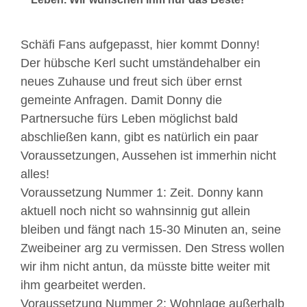
Schäfi Fans aufgepasst, hier kommt Donny!
Der hübsche Kerl sucht umständehalber ein
neues Zuhause und freut sich über ernst
gemeinte Anfragen. Damit Donny die
Partnersuche fürs Leben möglichst bald
abschließen kann, gibt es natürlich ein paar
Voraussetzungen, Aussehen ist immerhin nicht
alles!
Voraussetzung Nummer 1: Zeit. Donny kann
aktuell noch nicht so wahnsinnig gut allein
bleiben und fängt nach 15-30 Minuten an, seine
Zweibeiner arg zu vermissen. Den Stress wollen
wir ihm nicht antun, da müsste bitte weiter mit
ihm gearbeitet werden.
Voraussetzung Nummer 2: Wohnlage außerhalb