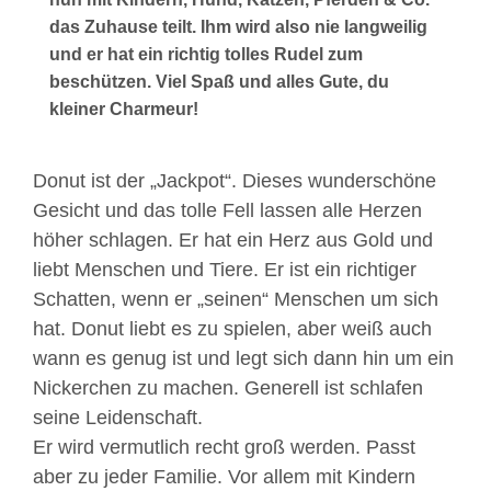
das Zuhause teilt. Ihm wird also nie langweilig
und er hat ein richtig tolles Rudel zum
beschützen. Viel Spaß und alles Gute, du
kleiner Charmeur!
Donut ist der „Jackpot“. Dieses wunderschöne
Gesicht und das tolle Fell lassen alle Herzen
höher schlagen. Er hat ein Herz aus Gold und
liebt Menschen und Tiere. Er ist ein richtiger
Schatten, wenn er „seinen“ Menschen um sich
hat. Donut liebt es zu spielen, aber weiß auch
wann es genug ist und legt sich dann hin um ein
Nickerchen zu machen. Generell ist schlafen
seine Leidenschaft.
Er wird vermutlich recht groß werden. Passt
aber zu jeder Familie. Vor allem mit Kindern