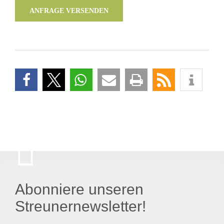
ANFRAGE VERSENDEN
Abonniere unseren
Streunernewsletter!