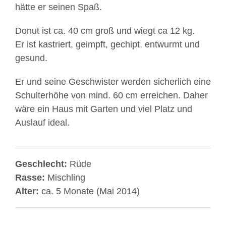
hätte er seinen Spaß.
Donut ist ca. 40 cm groß und wiegt ca 12 kg.
Er ist kastriert, geimpft, gechipt, entwurmt und
gesund.
Er und seine Geschwister werden sicherlich eine
Schulterhöhe von mind. 60 cm erreichen. Daher
wäre ein Haus mit Garten und viel Platz und
Auslauf ideal.
Geschlecht:
Rüde
Rasse:
Mischling
Alter:
ca. 5 Monate (Mai 2014)