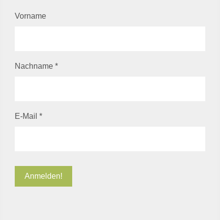
Vorname
Nachname
*
E-Mail
*