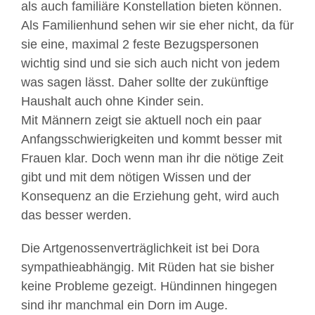
als auch familiäre Konstellation bieten können.
Als Familienhund sehen wir sie eher nicht, da für
sie eine, maximal 2 feste Bezugspersonen
wichtig sind und sie sich auch nicht von jedem
was sagen lässt. Daher sollte der zukünftige
Haushalt auch ohne Kinder sein.
Mit Männern zeigt sie aktuell noch ein paar
Anfangsschwierigkeiten und kommt besser mit
Frauen klar. Doch wenn man ihr die nötige Zeit
gibt und mit dem nötigen Wissen und der
Konsequenz an die Erziehung geht, wird auch
das besser werden.
Die Artgenossenverträglichkeit ist bei Dora
sympathieabhängig. Mit Rüden hat sie bisher
keine Probleme gezeigt. Hündinnen hingegen
sind ihr manchmal ein Dorn im Auge.