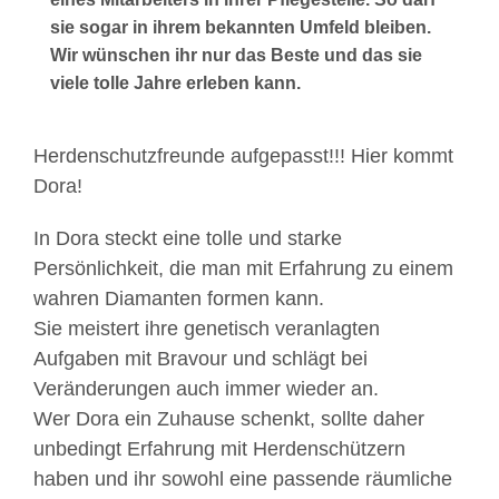
sie sogar in ihrem bekannten Umfeld bleiben.
Wir wünschen ihr nur das Beste und das sie
viele tolle Jahre erleben kann.
Herdenschutzfreunde aufgepasst!!! Hier kommt
Dora!
In Dora steckt eine tolle und starke
Persönlichkeit, die man mit Erfahrung zu einem
wahren Diamanten formen kann.
Sie meistert ihre genetisch veranlagten
Aufgaben mit Bravour und schlägt bei
Veränderungen auch immer wieder an.
Wer Dora ein Zuhause schenkt, sollte daher
unbedingt Erfahrung mit Herdenschützern
haben und ihr sowohl eine passende räumliche