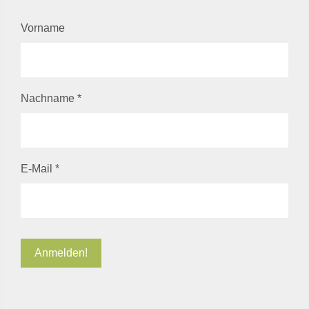
Vorname
Nachname
*
E-Mail
*