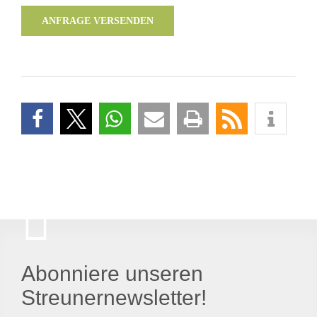
ANFRAGE VERSENDEN
Abonniere unseren
Streunernewsletter!