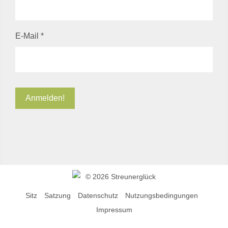
E-Mail
*
©
2026 Streunerglück
Sitz
Satzung
Datenschutz
Nutzungsbedingungen
Impressum