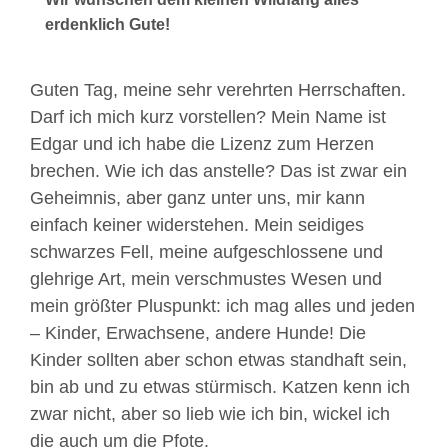
erdenklich Gute!
Guten Tag, meine sehr verehrten Herrschaften.
Darf ich mich kurz vorstellen? Mein Name ist
Edgar und ich habe die Lizenz zum Herzen
brechen. Wie ich das anstelle? Das ist zwar ein
Geheimnis, aber ganz unter uns, mir kann
einfach keiner widerstehen. Mein seidiges
schwarzes Fell, meine aufgeschlossene und
glehrige Art, mein verschmustes Wesen und
mein größter Pluspunkt: ich mag alles und jeden
– Kinder, Erwachsene, andere Hunde! Die
Kinder sollten aber schon etwas standhaft sein,
bin ab und zu etwas stürmisch. Katzen kenn ich
zwar nicht, aber so lieb wie ich bin, wickel ich
die auch um die Pfote.