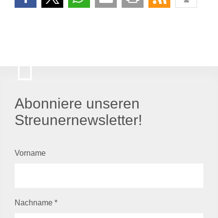
Abonniere unseren
Streunernewsletter!
Vorname
Nachname
*