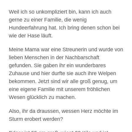
Weil ich so unkompliziert bin, kann ich auch
gerne zu einer Familie, die wenig
Hundeerfahrung hat. Ich bring denen schon bei
wie der Hase läuft.
Meine Mama war eine Streunerin und wurde von
lieben Menschen in der Nachbarschaft
gefunden. Sie gaben ihr ein wunderbares
Zuhause und hier durfte sie auch ihre Welpen
bekommen. Jetzt sind wir alle groß genug, um
eine eigene Familie mit unserem fröhlichen
Wesen glücklich zu machen.
Also, ihr da draussen, wessen Herz möchte im
Sturm erobert werden?