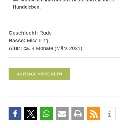
Hundeleben.
Geschlecht:
Rüde
Rasse:
Mischling
Alter:
ca. 4 Monate (März 2021)
ANFRAGE VERSENDEN