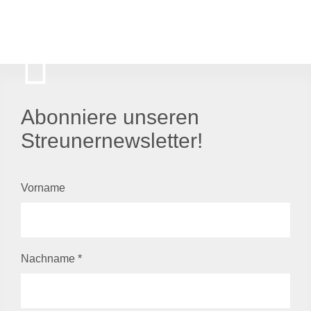
Abonniere unseren
Streunernewsletter!
Vorname
Nachname
*