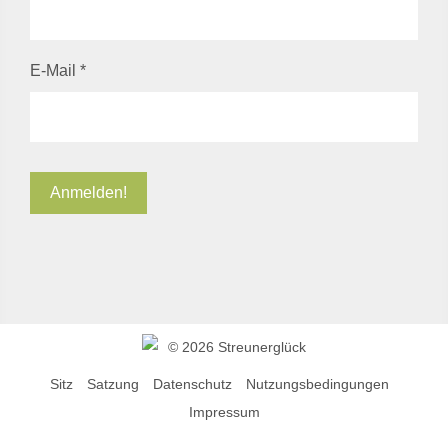
E-Mail
*
©
2026 Streunerglück
Sitz
Satzung
Datenschutz
Nutzungsbedingungen
Impressum