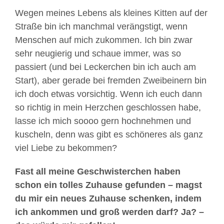
Wegen meines Lebens als kleines Kitten auf der
Straße bin ich manchmal verängstigt, wenn
Menschen auf mich zukommen. Ich bin zwar
sehr neugierig und schaue immer, was so
passiert (und bei Leckerchen bin ich auch am
Start), aber gerade bei fremden Zweibeinern bin
ich doch etwas vorsichtig. Wenn ich euch dann
so richtig in mein Herzchen geschlossen habe,
lasse ich mich soooo gern hochnehmen und
kuscheln, denn was gibt es schöneres als ganz
viel Liebe zu bekommen?
Fast all meine Geschwisterchen haben
schon ein tolles Zuhause gefunden – magst
du mir ein neues Zuhause schenken, indem
ich ankommen und groß werden darf? Ja? –