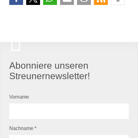
Abonniere unseren
Streunernewsletter!
Vorname
Nachname
*