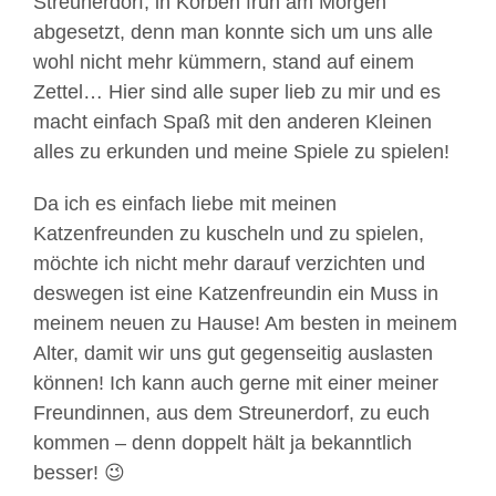
Streunerdorf, in Körben früh am Morgen
abgesetzt, denn man konnte sich um uns alle
wohl nicht mehr kümmern, stand auf einem
Zettel… Hier sind alle super lieb zu mir und es
macht einfach Spaß mit den anderen Kleinen
alles zu erkunden und meine Spiele zu spielen!
Da ich es einfach liebe mit meinen
Katzenfreunden zu kuscheln und zu spielen,
möchte ich nicht mehr darauf verzichten und
deswegen ist eine Katzenfreundin ein Muss in
meinem neuen zu Hause! Am besten in meinem
Alter, damit wir uns gut gegenseitig auslasten
können! Ich kann auch gerne mit einer meiner
Freundinnen, aus dem Streunerdorf, zu euch
kommen – denn doppelt hält ja bekanntlich
besser! 😉