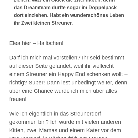
das Dreamteam durfte sogar im Doppelpack
dort einziehen. Habt ein wunderschönes Leben
ihr Zwei kleinen Streuner.
Elea hier – Hallöchen!
Darf ich mich mal vorstellen? Ihr seid bestimmt
auf dieser Seite gelandet, weil ihr vielleicht
einem Streuner ein Happy End schenken wollt –
richtig? Super! Dann lest unbedingt weiter, denn
über eine Chance würde ich mich über alles
freuen!
Wie ich eigentlich in das Streunerdorf
gekommen bin? Ich wurde mit vielen anderen
Kitten, zwei Mamas und einem Kater vor dem