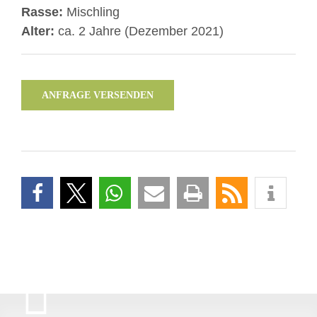
Rasse:
Mischling
Alter:
ca. 2 Jahre (Dezember 2021)
ANFRAGE VERSENDEN