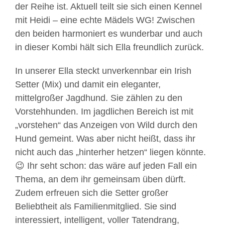
der Reihe ist. Aktuell teilt sie sich einen Kennel
mit Heidi – eine echte Mädels WG! Zwischen
den beiden harmoniert es wunderbar und auch
in dieser Kombi hält sich Ella freundlich zurück.
In unserer Ella steckt unverkennbar ein Irish
Setter (Mix) und damit ein eleganter,
mittelgroßer Jagdhund. Sie zählen zu den
Vorstehhunden. Im jagdlichen Bereich ist mit
„vorstehen“ das Anzeigen von Wild durch den
Hund gemeint. Was aber nicht heißt, dass ihr
nicht auch das „hinterher hetzen“ liegen könnte.
😉 Ihr seht schon: das wäre auf jeden Fall ein
Thema, an dem ihr gemeinsam üben dürft.
Zudem erfreuen sich die Setter großer
Beliebtheit als Familienmitglied. Sie sind
interessiert, intelligent, voller Tatendrang,