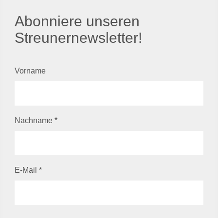
Abonniere unseren
Streunernewsletter!
Vorname
Nachname
*
E-Mail
*