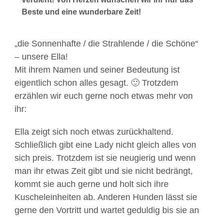
Beste und eine wunderbare Zeit!
„die Sonnenhafte / die Strahlende / die Schöne“
– unsere Ella!
Mit ihrem Namen und seiner Bedeutung ist
eigentlich schon alles gesagt. 🙂 Trotzdem
erzählen wir euch gerne noch etwas mehr von
ihr:
Ella zeigt sich noch etwas zurückhaltend.
Schließlich gibt eine Lady nicht gleich alles von
sich preis. Trotzdem ist sie neugierig und wenn
man ihr etwas Zeit gibt und sie nicht bedrängt,
kommt sie auch gerne und holt sich ihre
Kuscheleinheiten ab. Anderen Hunden lässt sie
gerne den Vortritt und wartet geduldig bis sie an