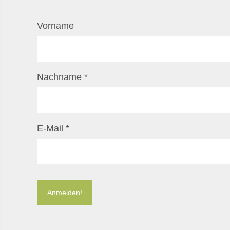
Vorname
Nachname
*
E-Mail
*