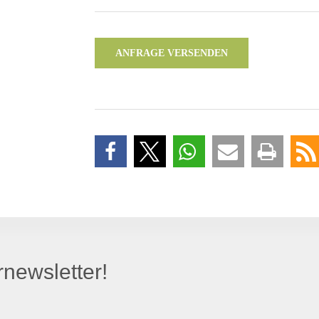
ANFRAGE VERSENDEN
newsletter!