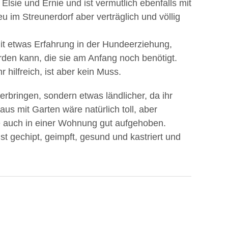
sie und Ernie und ist vermutlich ebenfalls mit
u im Streunerdorf aber verträglich und völlig
it etwas Erfahrung in der Hundeerziehung,
erden kann, die sie am Anfang noch benötigt.
hilfreich, ist aber kein Muss.
erbringen, sondern etwas ländlicher, da ihr
us mit Garten wäre natürlich toll, aber
ie auch in einer Wohnung gut aufgehoben.
st gechipt, geimpft, gesund und kastriert und