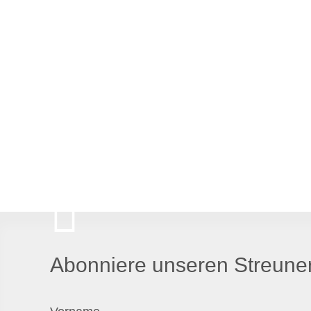
Abonniere unseren Streuner