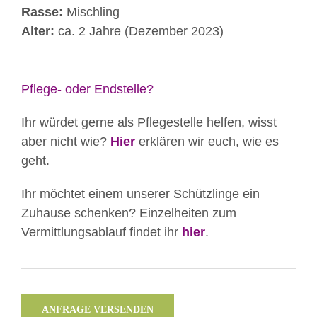
Rasse:
Mischling
Alter:
ca. 2 Jahre (Dezember 2023)
Pflege- oder Endstelle?
Ihr würdet gerne als Pflegestelle helfen, wisst
aber nicht wie?
Hier
erklären wir euch, wie es
geht.
Ihr möchtet einem unserer Schützlinge ein
Zuhause schenken? Einzelheiten zum
Vermittlungsablauf findet ihr
hier
.
ANFRAGE VERSENDEN