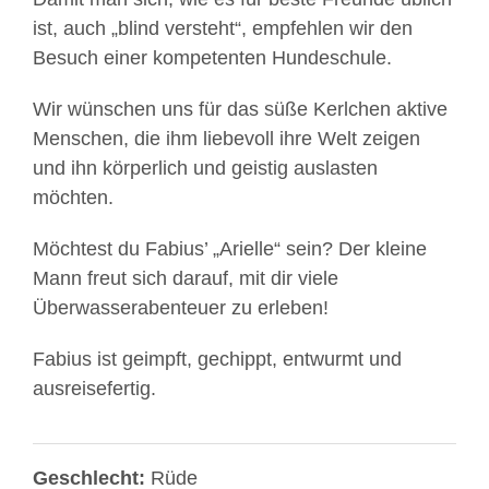
ist, auch „blind versteht“, empfehlen wir den
Besuch einer kompetenten Hundeschule.
Wir wünschen uns für das süße Kerlchen aktive
Menschen, die ihm liebevoll ihre Welt zeigen
und ihn körperlich und geistig auslasten
möchten.
Möchtest du Fabius’ „Arielle“ sein? Der kleine
Mann freut sich darauf, mit dir viele
Überwasserabenteuer zu erleben!
Fabius ist geimpft, gechippt, entwurmt und
ausreisefertig.
Geschlecht:
Rüde