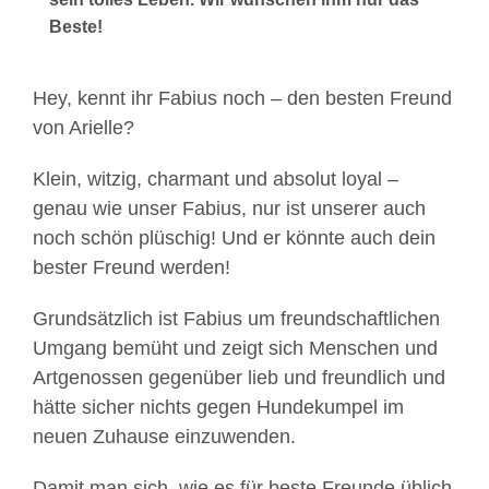
Beste!
Hey, kennt ihr Fabius noch – den besten Freund
von Arielle?
Klein, witzig, charmant und absolut loyal –
genau wie unser Fabius, nur ist unserer auch
noch schön plüschig! Und er könnte auch dein
bester Freund werden!
Grundsätzlich ist Fabius um freundschaftlichen
Umgang bemüht und zeigt sich Menschen und
Artgenossen gegenüber lieb und freundlich und
hätte sicher nichts gegen Hundekumpel im
neuen Zuhause einzuwenden.
Damit man sich, wie es für beste Freunde üblich