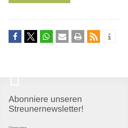
Abonniere unseren
Streunernewsletter!