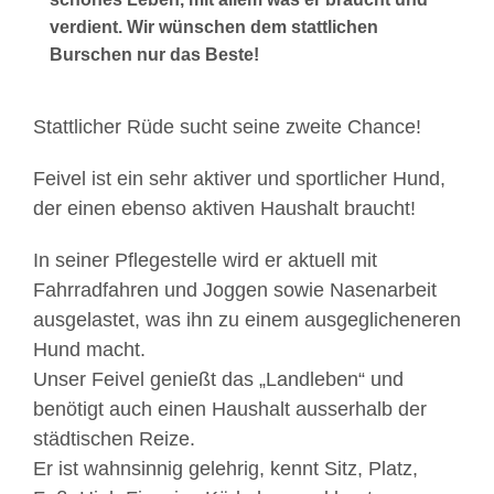
verdient. Wir wünschen dem stattlichen
Burschen nur das Beste!
Stattlicher Rüde sucht seine zweite Chance!
Feivel ist ein sehr aktiver und sportlicher Hund,
der einen ebenso aktiven Haushalt braucht!
In seiner Pflegestelle wird er aktuell mit
Fahrradfahren und Joggen sowie Nasenarbeit
ausgelastet, was ihn zu einem ausgeglicheneren
Hund macht.
Unser
Feivel genießt das „Landleben“ und
benötigt auch einen Haushalt ausserhalb der
städtischen Reize.
Er ist wahnsinnig gelehrig, kennt Sitz, Platz,