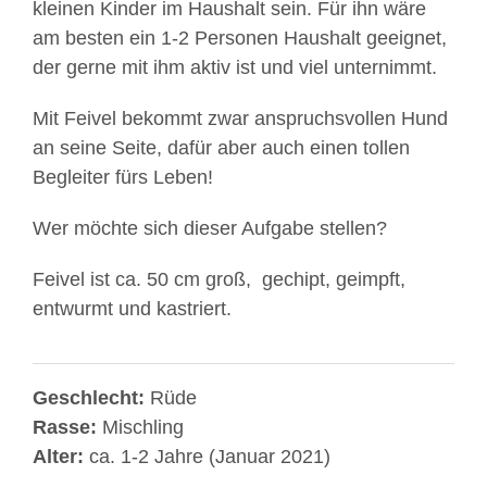
kleinen Kinder im Haushalt sein. Für ihn wäre
am besten ein 1-2 Personen Haushalt geeignet,
der gerne mit ihm aktiv ist und viel unternimmt.
Mit Feivel bekommt zwar anspruchsvollen Hund
an seine Seite, dafür aber auch einen tollen
Begleiter fürs Leben!
Wer möchte sich dieser Aufgabe stellen?
Feivel ist ca. 50 cm groß, gechipt, geimpft,
entwurmt und kastriert.
Geschlecht:
Rüde
Rasse:
Mischling
Alter:
ca. 1-2 Jahre (Januar 2021)