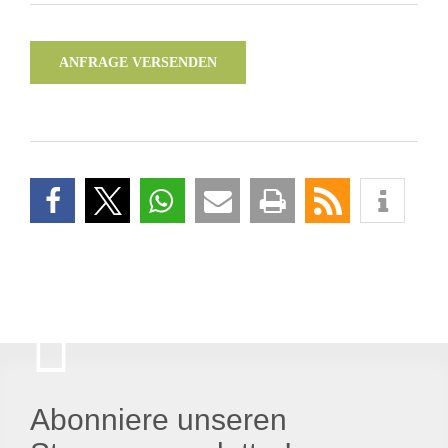
ANFRAGE VERSENDEN
Abonniere unseren