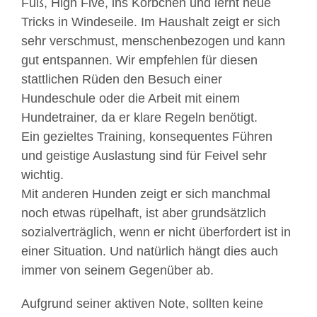
Fuß, High Five, ins Körbchen und lernt neue
Tricks in Windeseile. Im Haushalt zeigt er sich
sehr verschmust, menschenbezogen und kann
gut entspannen. Wir empfehlen für diesen
stattlichen Rüden den Besuch einer
Hundeschule oder die Arbeit mit einem
Hundetrainer, da er klare Regeln benötigt.
Ein gezieltes Training, konsequentes Führen
und geistige Auslastung sind für Feivel sehr
wichtig.
Mit anderen Hunden zeigt er sich manchmal
noch etwas rüpelhaft, ist aber grundsätzlich
sozialverträglich, wenn er nicht überfordert ist in
einer Situation. Und natürlich hängt dies auch
immer von seinem Gegenüber ab.
Aufgrund seiner aktiven Note, sollten keine