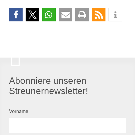
Abonniere unseren
Streunernewsletter!
Vorname