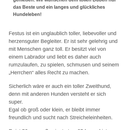
das Beste und ein langes und glückliches
Hundeleben!
Festus ist ein unglaublich toller, liebevoller und
herzensguter Begleiter. Er ist sehr gelehrig und
mit Menschen ganz toll. Er besitzt viel von
einem Labrador und liebt es daher auch
rumzulaufen, zu spielen, schmusen und seinem
„Herrchen“ alles Recht zu machen.
Sicherlich wäre er auch ein toller Zweithund,
denn mit anderen Hunden versteht er sich
super.
Egal ob groß oder klein, er bleibt immer
freundlich und sucht nach Streicheleinheiten.