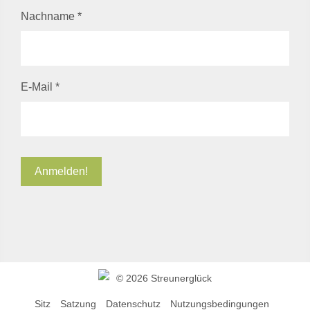
Nachname
*
E-Mail
*
©
2026 Streunerglück
Sitz
Satzung
Datenschutz
Nutzungsbedingungen