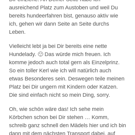
ausreichend Platz zum Austoben und weil Du
bereits hundeerfahren bist, genauso aktiv wie
ich, gehen wir dann Seite an Seite durchs
Leben.
Vielleicht lebt ja bei Dir bereits eine nette
Hundelady. 🙂 Das würde mich freuen. Ich
komme jedoch auch total gern als Einzelprinz.
So ein toller Kerl wie ich will natürlich auch
etwas Besonderes sein. Deswegen teile meinen
Platz bei Dir ungern mit Kindern oder Katzen.
Die sind einfach nicht so mein Ding, sorry.
Oh, wie schön wäre das! Ich sehe mein
Körbchen schon bei Dir stehen … Komm,
schreib ganz schnell den Mädels hier und ich bin
dann mit dem nächsten Transport dabei, auf