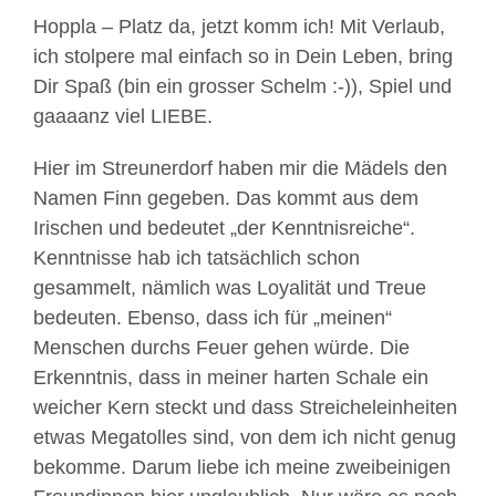
Hoppla – Platz da, jetzt komm ich! Mit Verlaub,
ich stolpere mal einfach so in Dein Leben, bring
Dir Spaß (bin ein grosser Schelm :-)), Spiel und
gaaaanz viel LIEBE.
Hier im Streunerdorf haben mir die Mädels den
Namen Finn gegeben. Das kommt aus dem
Irischen und bedeutet „der Kenntnisreiche“.
Kenntnisse hab ich tatsächlich schon
gesammelt, nämlich was Loyalität und Treue
bedeuten. Ebenso, dass ich für „meinen“
Menschen durchs Feuer gehen würde. Die
Erkenntnis, dass in meiner harten Schale ein
weicher Kern steckt und dass Streicheleinheiten
etwas Megatolles sind, von dem ich nicht genug
bekomme. Darum liebe ich meine zweibeinigen