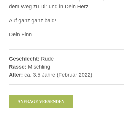
dem Weg zu Dir und in Dein Herz.
Auf ganz ganz bald!
Dein Finn
Geschlecht:
Rüde
Rasse:
Mischling
Alter:
ca. 3,5 Jahre (Februar 2022)
ANFRAGE VERSENDEN