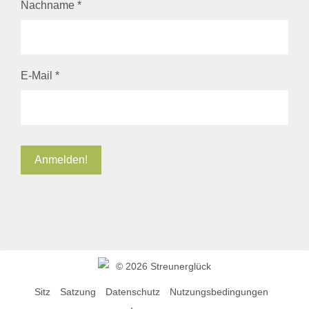
Nachname
*
E-Mail
*
©
2026 Streunerglück
Sitz
Satzung
Datenschutz
Nutzungsbedingungen