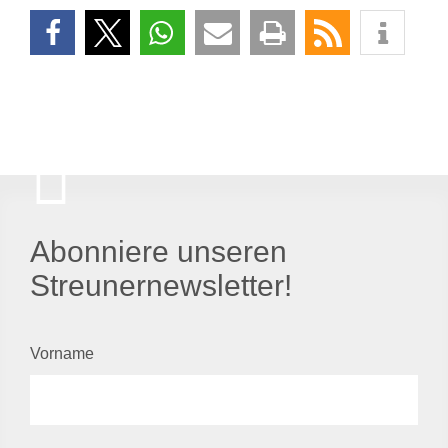
Abonniere unseren
Streunernewsletter!
Vorname