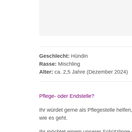
Geschlecht:
Hündin
Rasse:
Mischling
Alter:
ca. 2,5 Jahre (Dezember 2024)
Pflege- oder Endstelle?
Ihr würdet gerne als Pflegestelle helfen
wie es geht.
Ihr möchtet einem unserer Schützlinge