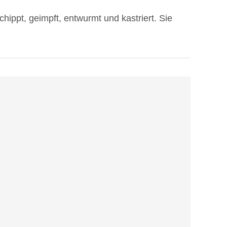
echippt, geimpft, entwurmt und kastriert. Sie