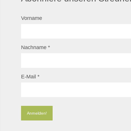
Vorname
Nachname
*
E-Mail
*