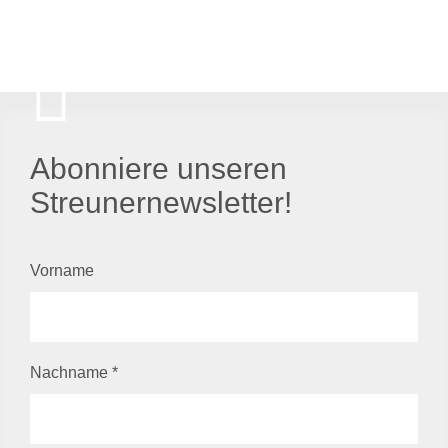
Abonniere unseren
Streunernewsletter!
Vorname
Nachname
*