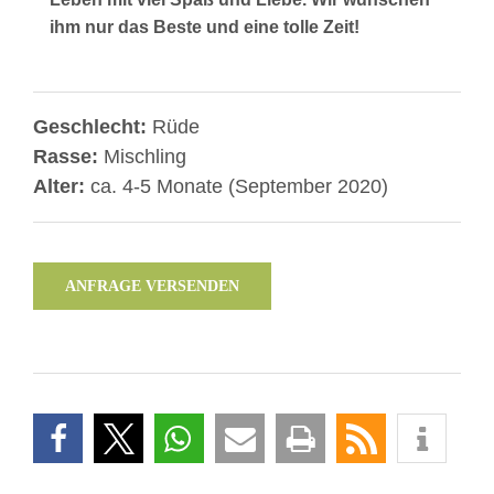
ihm nur das Beste und eine tolle Zeit!
Geschlecht:
Rüde
Rasse:
Mischling
Alter:
ca. 4-5 Monate (September 2020)
ANFRAGE VERSENDEN