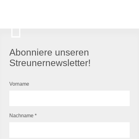
Abonniere unseren
Streunernewsletter!
Vorname
Nachname
*