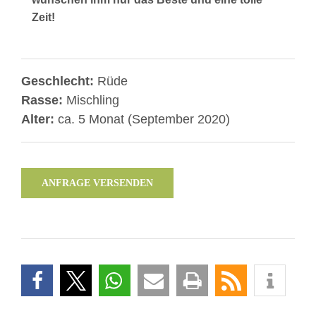
Zeit!
Geschlecht:
Rüde
Rasse:
Mischling
Alter:
ca. 5 Monat (September 2020)
ANFRAGE VERSENDEN