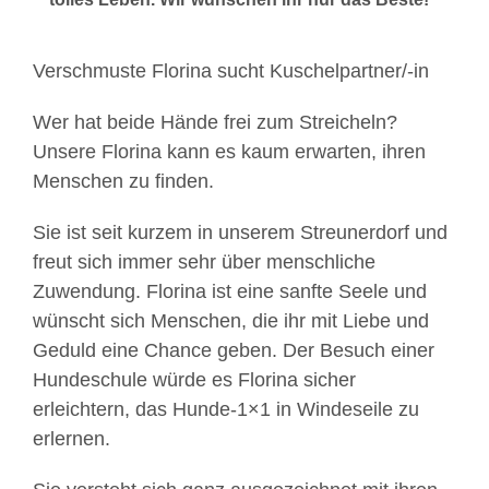
Verschmuste Florina sucht Kuschelpartner/-in
Wer hat beide Hände frei zum Streicheln?
Unsere Florina kann es kaum erwarten, ihren
Menschen zu finden.
Sie ist seit kurzem in unserem Streunerdorf und
freut sich immer sehr über menschliche
Zuwendung. Florina ist eine sanfte Seele und
wünscht sich Menschen, die ihr mit Liebe und
Geduld eine Chance geben. Der Besuch einer
Hundeschule würde es Florina sicher
erleichtern, das Hunde-1×1 in Windeseile zu
erlernen.