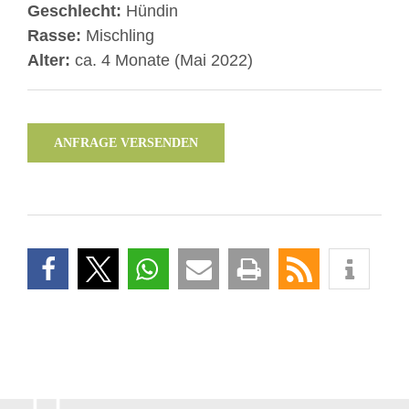
Geschlecht:
Hündin
Rasse:
Mischling
Alter:
ca. 4 Monate (Mai 2022)
ANFRAGE VERSENDEN