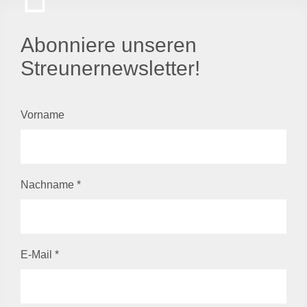
Abonniere unseren
Streunernewsletter!
Vorname
Nachname
*
E-Mail
*