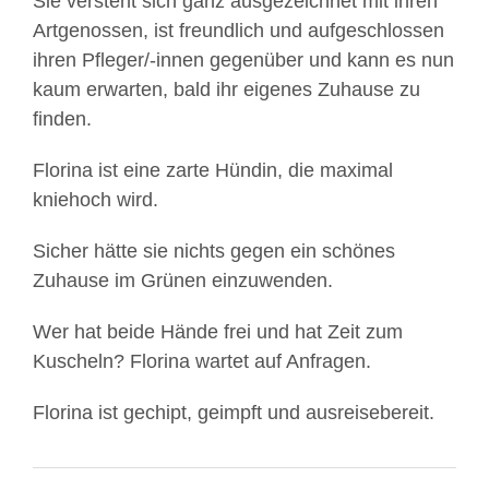
Sie versteht sich ganz ausgezeichnet mit ihren
Artgenossen, ist freundlich und aufgeschlossen
ihren Pfleger/-innen gegenüber und kann es nun
kaum erwarten, bald ihr eigenes Zuhause zu
finden.
Florina ist eine zarte Hündin, die maximal
kniehoch wird.
Sicher hätte sie nichts gegen ein schönes
Zuhause im Grünen einzuwenden.
Wer hat beide Hände frei und hat Zeit zum
Kuscheln? Florina wartet auf Anfragen.
Florina ist gechipt, geimpft und ausreisebereit.