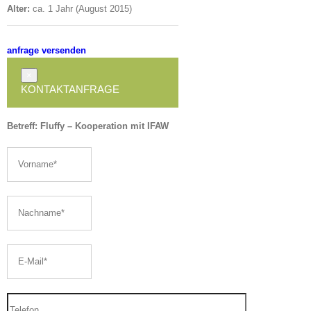
Alter:
ca. 1 Jahr (August 2015)
anfrage versenden
×
KONTAKTANFRAGE
Betreff: Fluffy – Kooperation mit IFAW