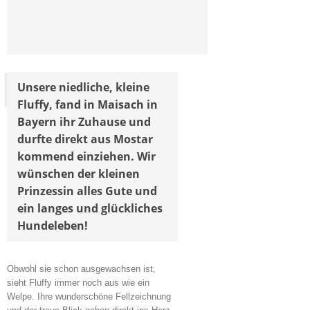
Unsere niedliche, kleine
Fluffy, fand in Maisach in
Bayern ihr Zuhause und
durfte direkt aus Mostar
kommend einziehen. Wir
wünschen der kleinen
Prinzessin alles Gute und
ein langes und glückliches
Hundeleben!
Obwohl sie schon ausgewachsen ist,
sieht Fluffy immer noch aus wie ein
Welpe. Ihre wunderschöne Fellzeichnung