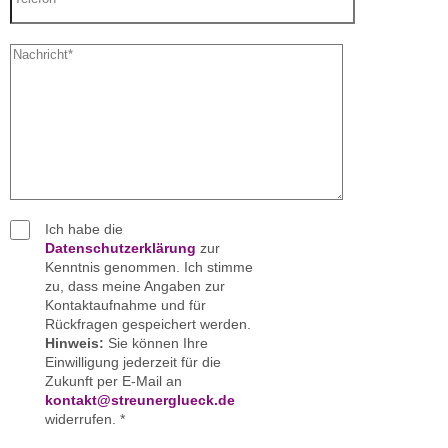
Ich habe die
Datenschutzerklärung
zur
Kenntnis genommen. Ich stimme
zu, dass meine Angaben zur
Kontaktaufnahme und für
Rückfragen gespeichert werden.
Hinweis:
Sie können Ihre
Einwilligung jederzeit für die
Zukunft per E-Mail an
kontakt@streunerglueck.de
widerrufen. *