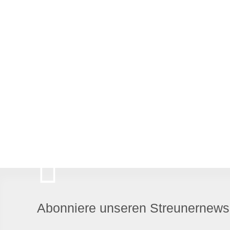
Abonniere unseren Streunernewsl