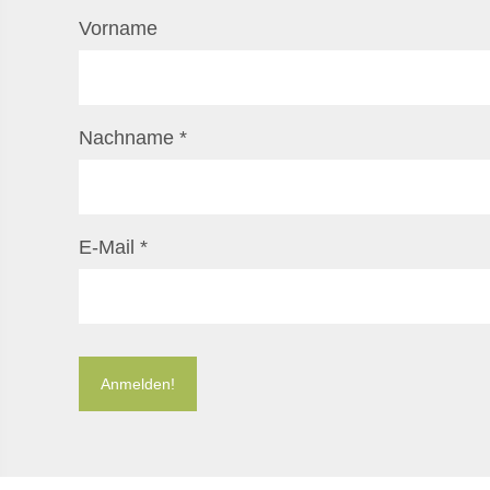
Vorname
Nachname
*
E-Mail
*