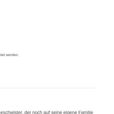
tet werden.
 Geschwister, der noch auf seine eigene Familie