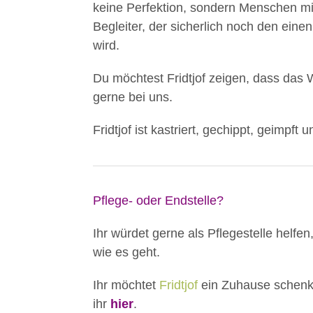
keine Perfektion, sondern Menschen mi
Begleiter, der sicherlich noch den ei
wird.
Du möchtest Fridtjof zeigen, dass das
gerne bei uns.
Fridtjof ist kastriert, gechippt, geimpft
Pflege- oder Endstelle?
Ihr würdet gerne als Pflegestelle helfen
wie es geht.
Ihr möchtet
Fridtjof
ein Zuhause schenke
ihr
hier
.