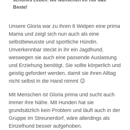
Beste!
Unsere Gloria war zu ihren 8 Welpen eine prima
Mama und zeigt sich nun auch als eine
selbstbewusste und sportliche Hündin.
Unverkennbar steckt in ihr ein Jagdhund,
weswegen sie auch eine passende Auslastung
und Erziehung benötigt. Sie sollte körperlich und
geistig gefordert werden, damit sie ihren Alltag
nicht selbst in die Hand nimmt 😉
Mit Menschen ist Gloria prima und sucht auch
immer ihre Nähe. Mit Hunden hat sie
grundsätzlich kein Problem und läuft auch in der
Gruppe im Streunerdorf, wäre allerdings als
Einzelhund besser aufgehoben.