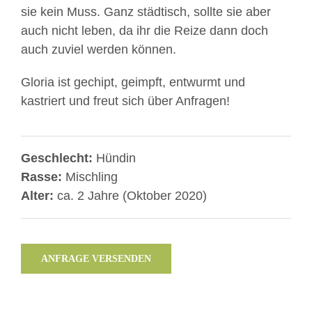
sie kein Muss. Ganz städtisch, sollte sie aber
auch nicht leben, da ihr die Reize dann doch
auch zuviel werden können.
Gloria ist gechipt, geimpft, entwurmt und
kastriert und freut sich über Anfragen!
Geschlecht:
Hündin
Rasse:
Mischling
Alter:
ca. 2 Jahre (Oktober 2020)
ANFRAGE VERSENDEN