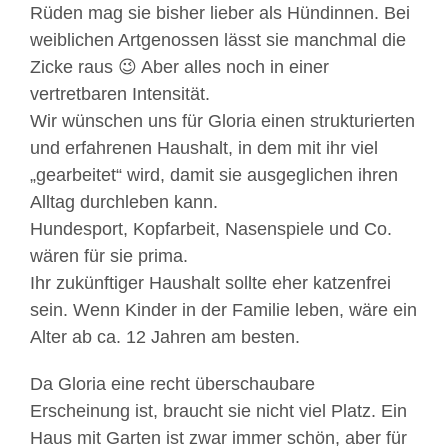
Rüden mag sie bisher lieber als Hündinnen. Bei
weiblichen Artgenossen lässt sie manchmal die
Zicke raus 😉 Aber alles noch in einer
vertretbaren Intensität.
Wir wünschen uns für Gloria einen strukturierten
und erfahrenen Haushalt, in dem mit ihr viel
„gearbeitet“ wird, damit sie ausgeglichen ihren
Alltag durchleben kann.
Hundesport, Kopfarbeit, Nasenspiele und Co.
wären für sie prima.
Ihr zukünftiger Haushalt sollte eher katzenfrei
sein. Wenn Kinder in der Familie leben, wäre ein
Alter ab ca. 12 Jahren am besten.
Da Gloria eine recht überschaubare
Erscheinung ist, braucht sie nicht viel Platz. Ein
Haus mit Garten ist zwar immer schön, aber für