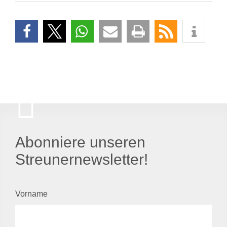
Abonniere unseren
Streunernewsletter!
Vorname