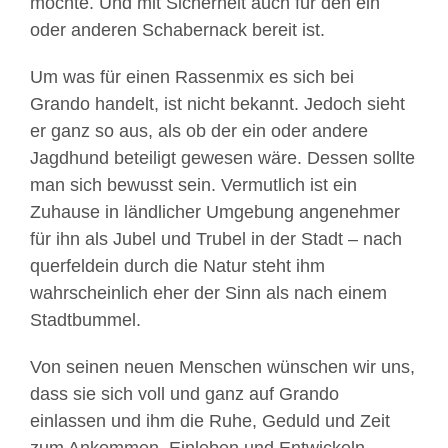
möchte. Und mit Sicherheit auch für den ein
oder anderen Schabernack bereit ist.
Um was für einen Rassenmix es sich bei
Grando handelt, ist nicht bekannt. Jedoch sieht
er ganz so aus, als ob der ein oder andere
Jagdhund beteiligt gewesen wäre. Dessen sollte
man sich bewusst sein. Vermutlich ist ein
Zuhause in ländlicher Umgebung angenehmer
für ihn als Jubel und Trubel in der Stadt – nach
querfeldein durch die Natur steht ihm
wahrscheinlich eher der Sinn als nach einem
Stadtbummel.
Von seinen neuen Menschen wünschen wir uns,
dass sie sich voll und ganz auf Grando
einlassen und ihm die Ruhe, Geduld und Zeit