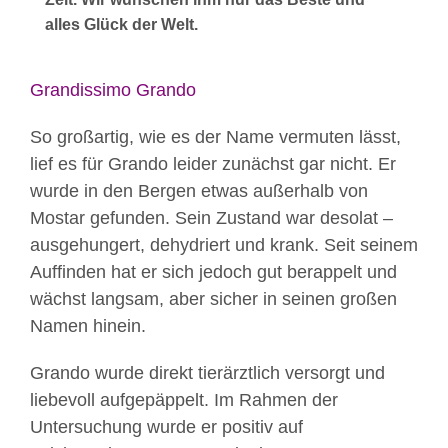
alles Glück der Welt.
Grandissimo Grando
So großartig, wie es der Name vermuten lässt,
lief es für Grando leider zunächst gar nicht. Er
wurde in den Bergen etwas außerhalb von
Mostar gefunden. Sein Zustand war desolat –
ausgehungert, dehydriert und krank. Seit seinem
Auffinden hat er sich jedoch gut berappelt und
wächst langsam, aber sicher in seinen großen
Namen hinein.
Grando wurde direkt tierärztlich versorgt und
liebevoll aufgepäppelt. Im Rahmen der
Untersuchung wurde er positiv auf