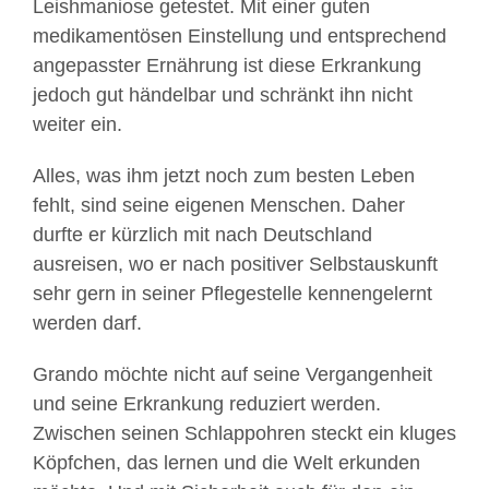
Leishmaniose getestet. Mit einer guten
medikamentösen Einstellung und entsprechend
angepasster Ernährung ist diese Erkrankung
jedoch gut händelbar und schränkt ihn nicht
weiter ein.
Alles, was ihm jetzt noch zum besten Leben
fehlt, sind seine eigenen Menschen. Daher
durfte er kürzlich mit nach Deutschland
ausreisen, wo er nach positiver Selbstauskunft
sehr gern in seiner Pflegestelle kennengelernt
werden darf.
Grando möchte nicht auf seine Vergangenheit
und seine Erkrankung reduziert werden.
Zwischen seinen Schlappohren steckt ein kluges
Köpfchen, das lernen und die Welt erkunden