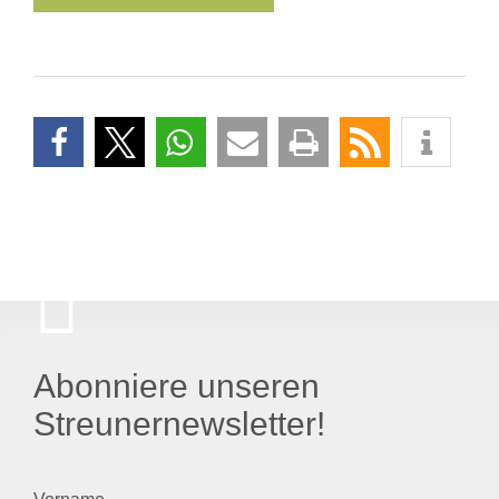
Abonniere unseren
Streunernewsletter!