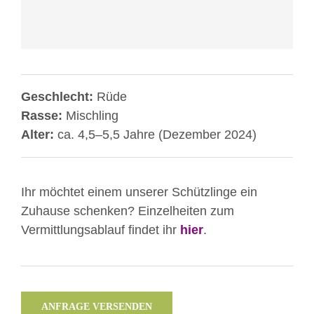
YouTube
immer
entsperren
Geschlecht:
Rüde
Rasse:
Mischling
Alter:
ca. 4,5–5,5 Jahre (Dezember 2024)
Ihr möchtet einem unserer Schützlinge ein
Zuhause schenken? Einzelheiten zum
Vermittlungsablauf findet ihr
hier
.
ANFRAGE VERSENDEN