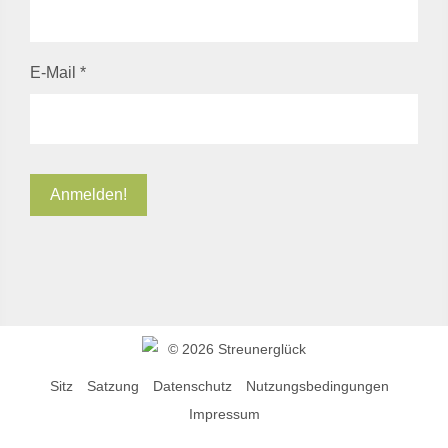
E-Mail
*
©
2026 Streunerglück
Sitz
Satzung
Datenschutz
Nutzungsbedingungen
Impressum