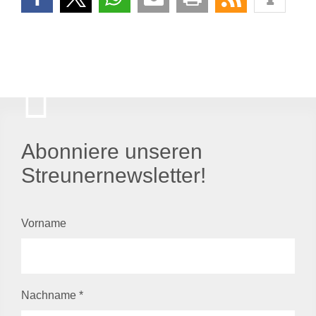
Abonniere unseren
Streunernewsletter!
Vorname
Nachname
*