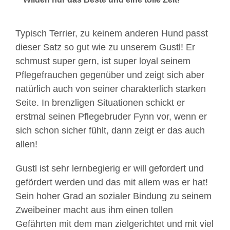
Typisch Terrier, zu keinem anderen Hund passt
dieser Satz so gut wie zu unserem Gustl! Er
schmust super gern, ist super loyal seinem
Pflegefrauchen gegenüber und zeigt sich aber
natürlich auch von seiner charakterlich starken
Seite. In brenzligen Situationen schickt er
erstmal seinen Pflegebruder Fynn vor, wenn er
sich schon sicher fühlt, dann zeigt er das auch
allen!
Gustl ist sehr lernbegierig er will gefordert und
gefördert werden und das mit allem was er hat!
Sein hoher Grad an sozialer Bindung zu seinem
Zweibeiner macht aus ihm einen tollen
Gefährten mit dem man zielgerichtet und mit viel