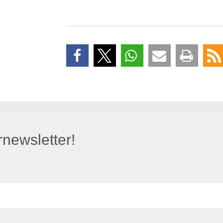
newsletter!