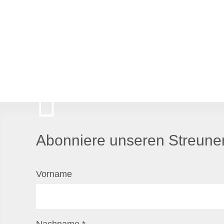
Abonniere unseren Streuner
Vorname