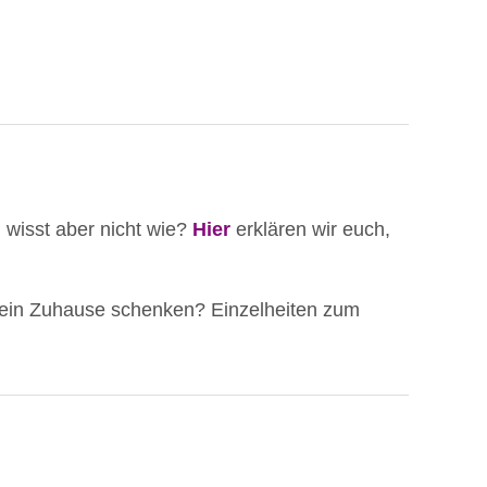
, wisst aber nicht wie?
Hier
erklären wir euch,
 ein Zuhause schenken? Einzelheiten zum