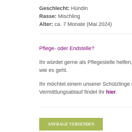
Geschlecht:
Hündin
Rasse:
Mischling
Alter:
ca. 7 Monate (Mai 2024)
Pflege- oder Endstelle?
Ihr würdet gerne als Pflegestelle helfen
wie es geht.
Ihr möchtet einem unserer Schützlinge
Vermittlungsablauf findet ihr
hier
.
ANFRAGE VERSENDEN