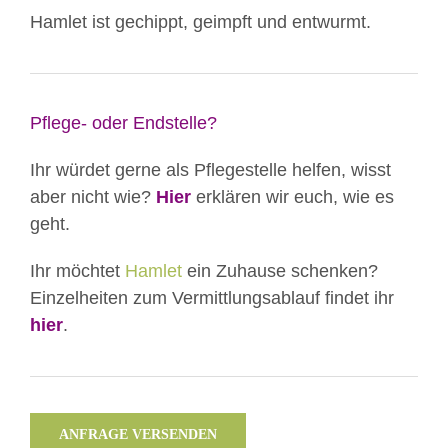
Hamlet ist gechippt, geimpft und entwurmt.
Pflege- oder Endstelle?
Ihr würdet gerne als Pflegestelle helfen, wisst
aber nicht wie?
Hier
erklären wir euch, wie es
geht.
Ihr möchtet
Hamlet
ein Zuhause schenken?
Einzelheiten zum Vermittlungsablauf findet ihr
hier
.
ANFRAGE VERSENDEN