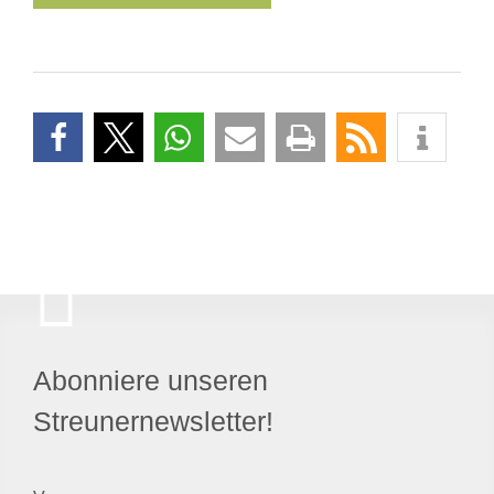
Abonniere unseren
Streunernewsletter!