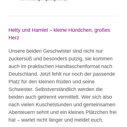
Hetty und Hamlet – kleine Hündchen, großes
Herz
Unsere beiden Geschwister sind nicht nur
zuckersüß und besonders putzig, sie kommen
auch im praktischen Handtaschenformat nach
Deutschland. Jetzt fehlt nur noch der passende
Platz für den kleinen Rüden und seine
Schwester. Selbstverständlich werden die
beiden auch getrennt vermittelt. Wer sich also
nach vielen Kuschelstunden und gemeinsamen
Abenteuern sehnt und ein kleines Plätzchen frei
hat – wartet nicht länger und meldet euch.