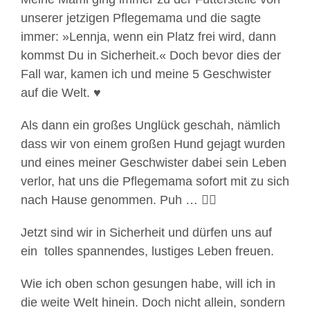
unserer jetzigen Pflegemama und die sagte
immer: »Lennja, wenn ein Platz frei wird, dann
kommst Du in Sicherheit.« Doch bevor dies der
Fall war, kamen ich und meine 5 Geschwister
auf die Welt. ♥️
Als dann ein großes Unglück geschah, nämlich
dass wir von einem großen Hund gejagt wurden
und eines meiner Geschwister dabei sein Leben
verlor, hat uns die Pflegemama sofort mit zu sich
nach Hause genommen. Puh … 😮‍💨
Jetzt sind wir in Sicherheit und dürfen uns auf
ein tolles spannendes, lustiges Leben freuen.
Wie ich oben schon gesungen habe, will ich in
die weite Welt hinein. Doch nicht allein, sondern