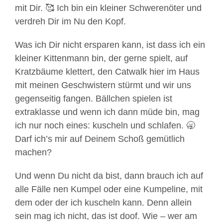
mit Dir. 🥰 Ich bin ein kleiner Schwerenöter und
verdreh Dir im Nu den Kopf.
Was ich Dir nicht ersparen kann, ist dass ich ein
kleiner Kittenmann bin, der gerne spielt, auf
Kratzbäume klettert, den Catwalk hier im Haus
mit meinen Geschwistern stürmt und wir uns
gegenseitig fangen. Bällchen spielen ist
extraklasse und wenn ich dann müde bin, mag
ich nur noch eines: kuscheln und schlafen. 🥱
Darf ich’s mir auf Deinem Schoß gemütlich
machen?
Und wenn Du nicht da bist, dann brauch ich auf
alle Fälle nen Kumpel oder eine Kumpeline, mit
dem oder der ich kuscheln kann. Denn allein
sein mag ich nicht, das ist doof. Wie – wer am