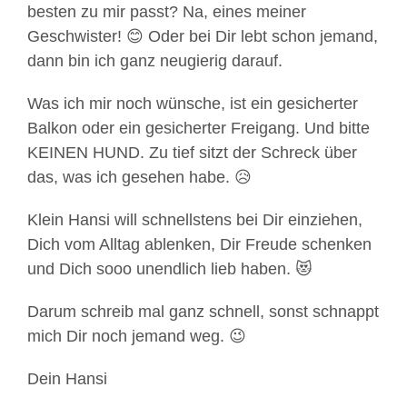
besten zu mir passt? Na, eines meiner
Geschwister! 😊 Oder bei Dir lebt schon jemand,
dann bin ich ganz neugierig darauf.
Was ich mir noch wünsche, ist ein gesicherter
Balkon oder ein gesicherter Freigang. Und bitte
KEINEN HUND. Zu tief sitzt der Schreck über
das, was ich gesehen habe. 😥
Klein Hansi will schnellstens bei Dir einziehen,
Dich vom Alltag ablenken, Dir Freude schenken
und Dich sooo unendlich lieb haben. 😻
Darum schreib mal ganz schnell, sonst schnappt
mich Dir noch jemand weg. 😉
Dein Hansi