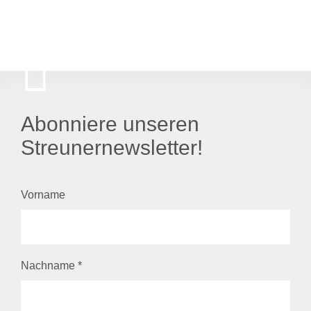
Abonniere unseren
Streunernewsletter!
Vorname
Nachname
*