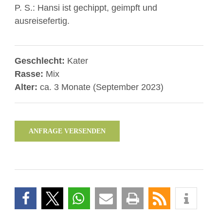
P. S.: Hansi ist gechippt, geimpft und
ausreisefertig.
Geschlecht:
Kater
Rasse:
Mix
Alter:
ca. 3 Monate (September 2023)
ANFRAGE VERSENDEN