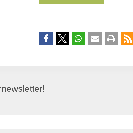
newsletter!