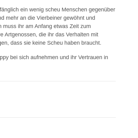
 anfänglich ein wenig scheu Menschen gegenüber
nd mehr an die Vierbeiner gewöhnt und
n muss ihr am Anfang etwas Zeit zum
 Artgenossen, die ihr das Verhalten mit
en, dass sie keine Scheu haben braucht.
ppy bei sich aufnehmen und ihr Vertrauen in