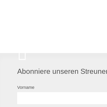
Abonniere unseren Streuner
Vorname