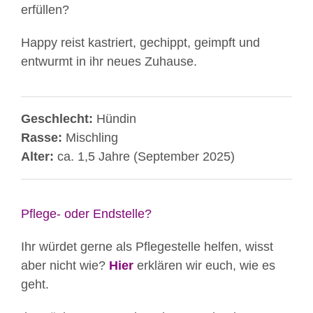
erfüllen?
Happy reist kastriert, gechippt, geimpft und
entwurmt in ihr neues Zuhause.
Geschlecht:
Hündin
Rasse:
Mischling
Alter:
ca. 1,5 Jahre (September 2025)
Pflege- oder Endstelle?
Ihr würdet gerne als Pflegestelle helfen, wisst
aber nicht wie?
Hier
erklären wir euch, wie es
geht.