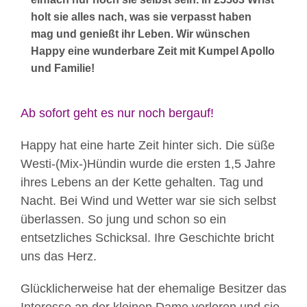
holt sie alles nach, was sie verpasst haben
mag und genießt ihr Leben. Wir wünschen
Happy eine wunderbare Zeit mit Kumpel Apollo
und Familie!
Ab sofort geht es nur noch bergauf!
Happy hat eine harte Zeit hinter sich. Die süße
Westi-(Mix-)Hündin wurde die ersten 1,5 Jahre
ihres Lebens an der Kette gehalten. Tag und
Nacht. Bei Wind und Wetter war sie sich selbst
überlassen. So jung und schon so ein
entsetzliches Schicksal. Ihre Geschichte bricht
uns das Herz.
Glücklicherweise hat der ehemalige Besitzer das