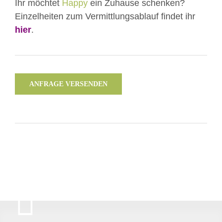
Ihr möchtet
Happy
ein Zuhause schenken?
Einzelheiten zum Vermittlungsablauf findet ihr
hier
.
ANFRAGE VERSENDEN