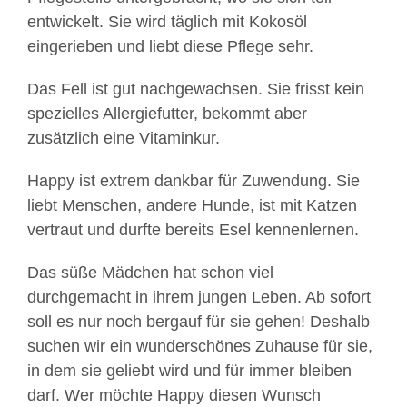
entwickelt. Sie wird täglich mit Kokosöl
eingerieben und liebt diese Pflege sehr.
Das Fell ist gut nachgewachsen. Sie frisst kein
spezielles Allergiefutter, bekommt aber
zusätzlich eine Vitaminkur.
Happy ist extrem dankbar für Zuwendung. Sie
liebt Menschen, andere Hunde, ist mit Katzen
vertraut und durfte bereits Esel kennenlernen.
Das süße Mädchen hat schon viel
durchgemacht in ihrem jungen Leben. Ab sofort
soll es nur noch bergauf für sie gehen! Deshalb
suchen wir ein wunderschönes Zuhause für sie,
in dem sie geliebt wird und für immer bleiben
darf. Wer möchte Happy diesen Wunsch