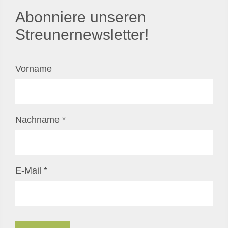
Abonniere unseren
Streunernewsletter!
Vorname
Nachname
*
E-Mail
*