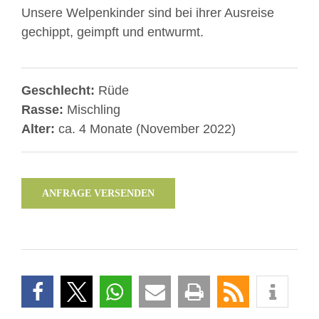
Unsere Welpenkinder sind bei ihrer Ausreise
gechippt, geimpft und entwurmt.
Geschlecht:
Rüde
Rasse:
Mischling
Alter:
ca. 4 Monate (November 2022)
ANFRAGE VERSENDEN