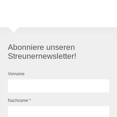
Abonniere unseren
Streunernewsletter!
Vorname
Nachname
*