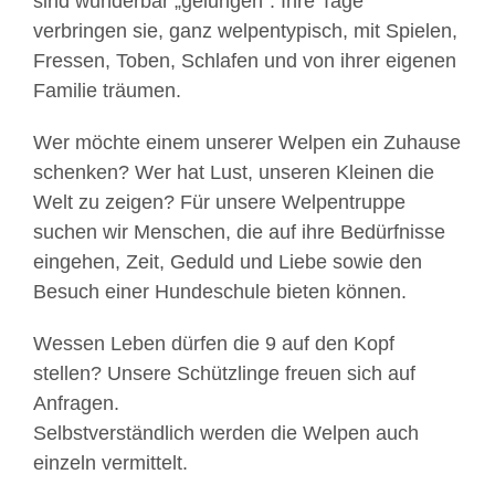
sind wunderbar „gelungen“. Ihre Tage
verbringen sie, ganz welpentypisch, mit Spielen,
Fressen, Toben, Schlafen und von ihrer eigenen
Familie träumen.
Wer möchte einem unserer Welpen ein Zuhause
schenken? Wer hat Lust, unseren Kleinen die
Welt zu zeigen? Für unsere Welpentruppe
suchen wir Menschen, die auf ihre Bedürfnisse
eingehen, Zeit, Geduld und Liebe sowie den
Besuch einer Hundeschule bieten können.
Wessen Leben dürfen die 9 auf den Kopf
stellen? Unsere Schützlinge freuen sich auf
Anfragen.
Selbstverständlich werden die Welpen auch
einzeln vermittelt.