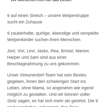
9 auf einen Streich – unsere Welpentruppe
sucht ein Zuhause
9 zauberhafte, quirlige, lebendige und verspielte
Welpenkinder suchen ihren Menschen.
Joni, Vivi, Levi, Jasko, Rea, Brösel, Maroni,
Harper und Sam sind aus einer
Beschlagnahmung zu uns gekommen.
Unser Streunerdorf-Team hat sein Bestes
gegeben, ihnen den schwierigen Start ins
Leben, ohne Mama, so angenehm wie irgend
möglich zu gestalten. Und wir können voller
Stolz sagen, es hat sich mehr als gelohnt. Die 9