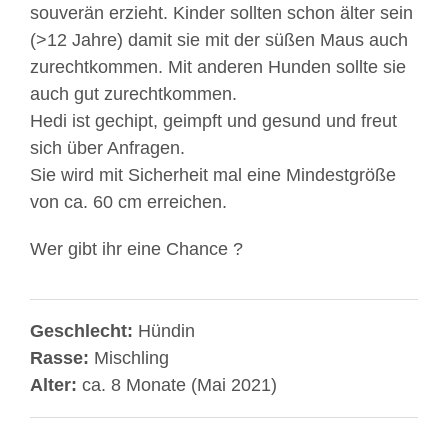
souverän erzieht. Kinder sollten schon älter sein
(>12 Jahre) damit sie mit der süßen Maus auch
zurechtkommen. Mit anderen Hunden sollte sie
auch gut zurechtkommen.
Hedi ist gechipt, geimpft und gesund und freut
sich über Anfragen.
Sie wird mit Sicherheit mal eine Mindestgröße
von ca. 60 cm erreichen.
Wer gibt ihr eine Chance ?
Geschlecht:
Hündin
Rasse:
Mischling
Alter:
ca. 8 Monate (Mai 2021)