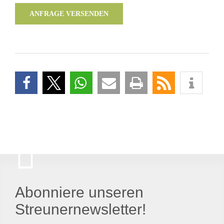
ANFRAGE VERSENDEN
Abonniere unseren
Streunernewsletter!