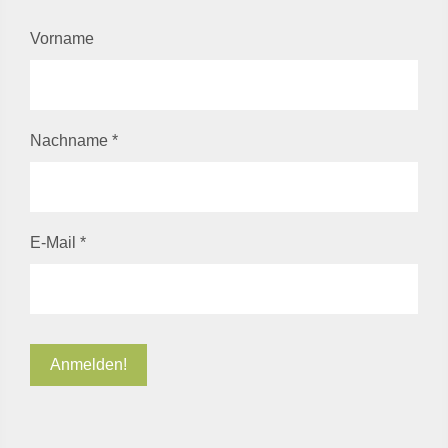
Vorname
Nachname
*
E-Mail
*