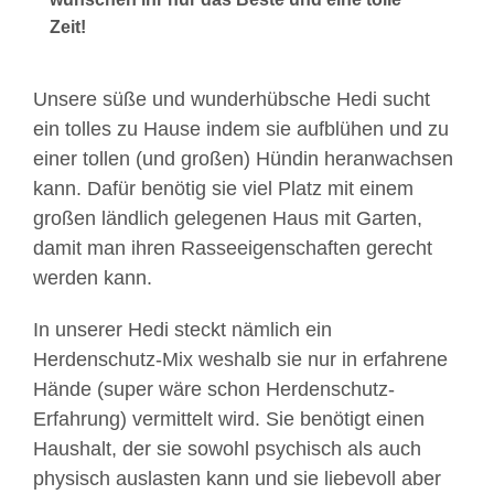
Zeit!
Unsere süße und wunderhübsche Hedi sucht
ein tolles zu Hause indem sie aufblühen und zu
einer tollen (und großen) Hündin heranwachsen
kann. Dafür benötig sie viel Platz mit einem
großen ländlich gelegenen Haus mit Garten,
damit man ihren Rasseeigenschaften gerecht
werden kann.
In unserer Hedi steckt nämlich ein
Herdenschutz-Mix weshalb sie nur in erfahrene
Hände (super wäre schon Herdenschutz-
Erfahrung) vermittelt wird. Sie benötigt einen
Haushalt, der sie sowohl psychisch als auch
physisch auslasten kann und sie liebevoll aber